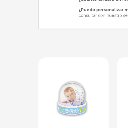
¿Puedo personalizar m
consultar con nuestro ser