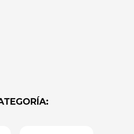
ATEGORÍA: