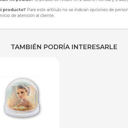
i producto?
Para este artículo no se indican opciones de perso
vicio de atención al cliente.
TAMBIÉN PODRÍA INTERESARLE