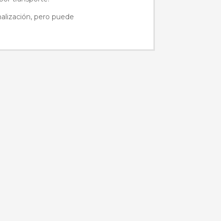
nalización, pero puede