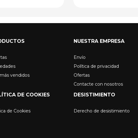
ODUCTOS
NUESTRA EMPRESA
tas
Envío
edades
Política de privacidad
 más vendidos
Ofertas
Contacte con nosotros
LÍTICA DE COOKIES
DESISTIMIENTO
ica de Cookies
Derecho de desistimiento