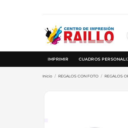
IMPRIMIR
CUADROS PERSONAL
Inicio
REGALOS CON FOTO
REGALOS O