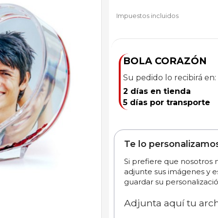
Impuestos incluidos
BOLA CORAZÓN
Su pedido lo recibirá en:
2 días en tienda
5 días por transporte
Te lo personalizamo
Si prefiere que nosotros
adjunte sus imágenes y e
guardar su personalizació
Adjunta aquí tu arc