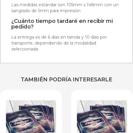
Las medidas estándar son 105mm x 148mm con un
sangrado de 5mm para impresión.
¿Cuánto tiempo tardaré en recibir mi
pedido?
La entrega es de 6 días en tienda y 10 días por
transporte, dependiendo de la modalidad
seleccionada.
TAMBIÉN PODRÍA INTERESARLE