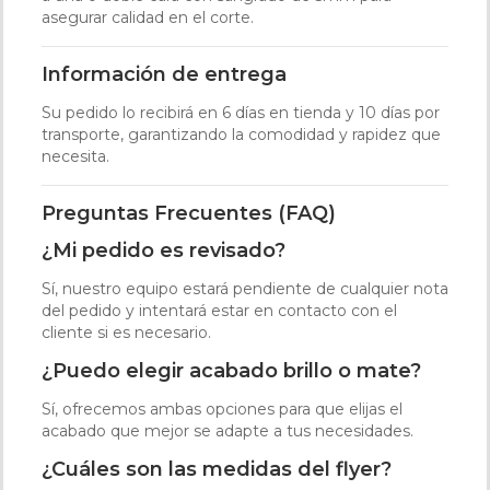
asegurar calidad en el corte.
Información de entrega
Su pedido lo recibirá en 6 días en tienda y 10 días por
transporte, garantizando la comodidad y rapidez que
necesita.
Preguntas Frecuentes (FAQ)
¿Mi pedido es revisado?
Sí, nuestro equipo estará pendiente de cualquier nota
del pedido y intentará estar en contacto con el
cliente si es necesario.
¿Puedo elegir acabado brillo o mate?
Sí, ofrecemos ambas opciones para que elijas el
acabado que mejor se adapte a tus necesidades.
¿Cuáles son las medidas del flyer?