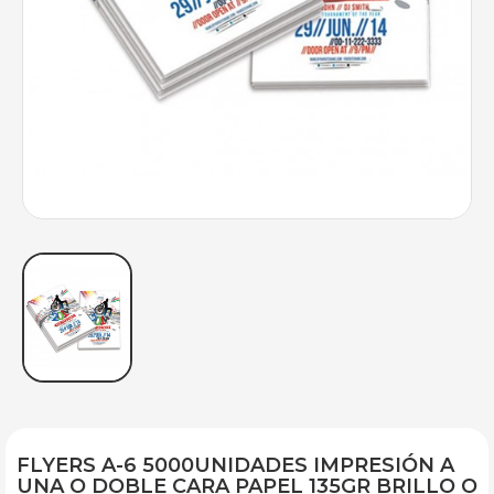
FLYERS A-6 5000UNIDADES IMPRESIÓN A
UNA O DOBLE CARA PAPEL 135GR BRILLO O