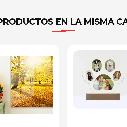
PRODUCTOS EN LA MISMA C