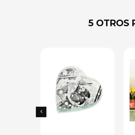
5 OTROS 