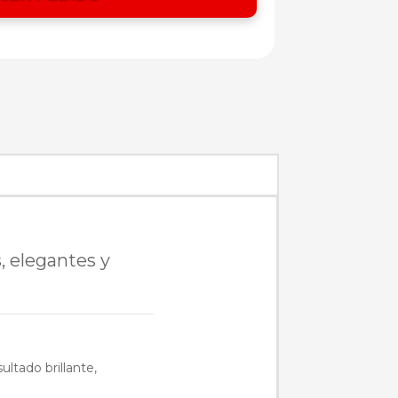
, elegantes y
ultado brillante,