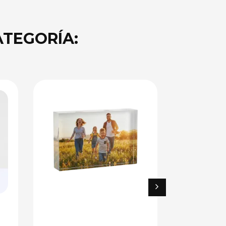
ATEGORÍA: