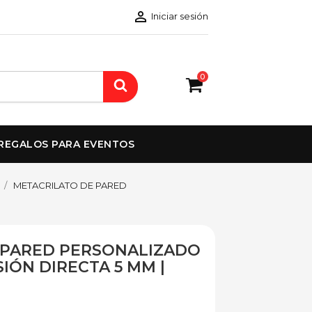

Iniciar sesión
0
REGALOS PARA EVENTOS
METACRILATO DE PARED
 PARED PERSONALIZADO
IÓN DIRECTA 5 MM |