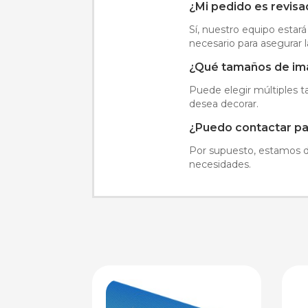
¿Mi pedido es revis
Sí, nuestro equipo estar
necesario para asegurar 
¿Qué tamaños de im
Puede elegir múltiples 
desea decorar.
¿Puedo contactar pa
Por supuesto, estamos di
necesidades.