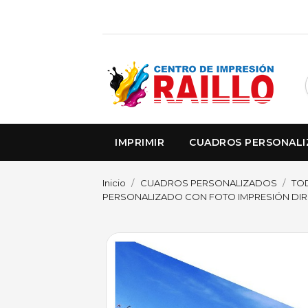
IMPRIMIR
CUADROS PERSONAL
Inicio
CUADROS PERSONALIZADOS
TO
PERSONALIZADO CON FOTO IMPRESIÓN DIREC