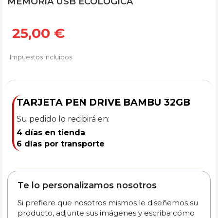
MEMORIA USB ECOLÓGICA
25,00 €
Impuestos incluidos
TARJETA PEN DRIVE BAMBU 32GB
Su pedido lo recibirá en:
4 días en tienda
6 días por transporte
Te lo personalizamos nosotros
Si prefiere que nosotros mismos le diseñemos su
producto, adjunte sus imágenes y escriba cómo