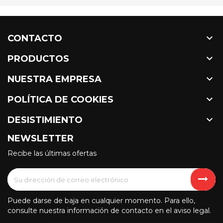

CONTACTO

PRODUCTOS

NUESTRA EMPRESA

POLÍTICA DE COOKIES

DESISTIMIENTO
NEWSLETTER
Recibe las últimas ofertas
Puede darse de baja en cualquier momento. Para ello,
consulte nuestra información de contacto en el aviso legal.