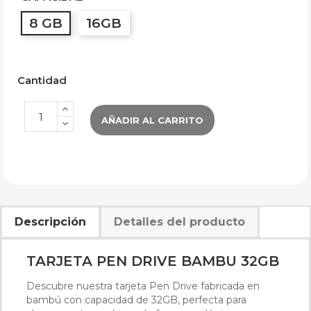
8 GB
16GB
Cantidad
AÑADIR AL CARRITO
Descripción
Detalles del producto
TARJETA PEN DRIVE BAMBU 32GB
Descubre nuestra tarjeta Pen Drive fabricada en
bambú con capacidad de 32GB, perfecta para