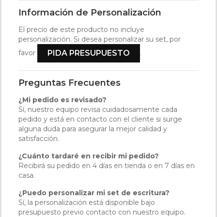
Información de Personalización
El precio de este producto no incluye
personalización. Si desea personalizar su set, por
favor
.
PIDA PRESUPUESTO
Preguntas Frecuentes
¿Mi pedido es revisado?
Sí, nuestro equipo revisa cuidadosamente cada
pedido y está en contacto con el cliente si surge
alguna duda para asegurar la mejor calidad y
satisfacción.
¿Cuánto tardaré en recibir mi pedido?
Recibirá su pedido en 4 días en tienda o en 7 días en
casa.
¿Puedo personalizar mi set de escritura?
Sí, la personalización está disponible bajo
presupuesto previo contacto con nuestro equipo.