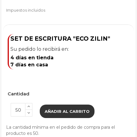
Impuestos incluidos
SET DE ESCRITURA "ECO ZILIN"
Su pedido lo recibirá en:
4 días en tienda
7 días en casa
Cantidad
AÑADIR AL CARRITO
La cantidad mínima en el pedido de compra para el
producto es 50.