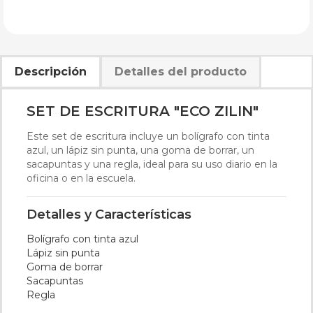
Descripción
Detalles del producto
SET DE ESCRITURA "ECO ZILIN"
Este set de escritura incluye un bolígrafo con tinta
azul, un lápiz sin punta, una goma de borrar, un
sacapuntas y una regla, ideal para su uso diario en la
oficina o en la escuela.
Detalles y Características
Bolígrafo con tinta azul
Lápiz sin punta
Goma de borrar
Sacapuntas
Regla