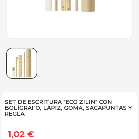
SET DE ESCRITURA "ECO ZILIN" CON
BOLÍGRAFO, LÁPIZ, GOMA, SACAPUNTAS Y
REGLA
1,02 €