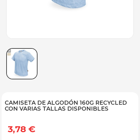
CAMISETA DE ALGODÓN 160G RECYCLED
CON VARIAS TALLAS DISPONIBLES
3,78 €