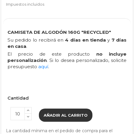
Impuestos incluidos
CAMISETA DE ALGODÓN 160G "RECYCLED"
Su pedido lo recibirá en
4 días en tienda
y
7 días
en casa
.
El precio de este producto
no incluye
personalización
. Si lo desea personalizado, solicite
presupuesto
aquí
.
Cantidad
AÑADIR AL CARRITO
La cantidad mínima en el pedido de compra para el