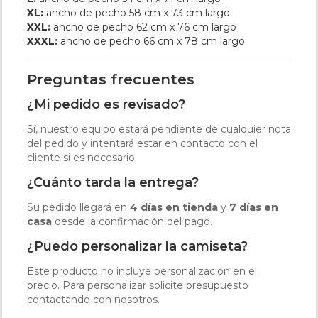
XL:
ancho de pecho 58 cm x 73 cm largo
XXL:
ancho de pecho 62 cm x 76 cm largo
XXXL:
ancho de pecho 66 cm x 78 cm largo
Preguntas frecuentes
¿Mi pedido es revisado?
Sí, nuestro equipo estará pendiente de cualquier nota
del pedido y intentará estar en contacto con el
cliente si es necesario.
¿Cuánto tarda la entrega?
Su pedido llegará en
4 días en tienda
y
7 días en
casa
desde la confirmación del pago.
¿Puedo personalizar la camiseta?
Este producto no incluye personalización en el
precio. Para personalizar solicite presupuesto
contactando con nosotros.