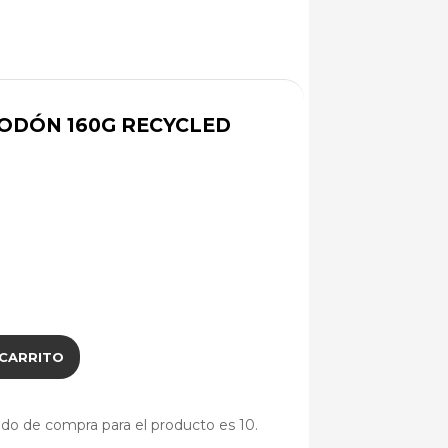
ODÓN 160G RECYCLED
 CARRITO
do de compra para el producto es 10.