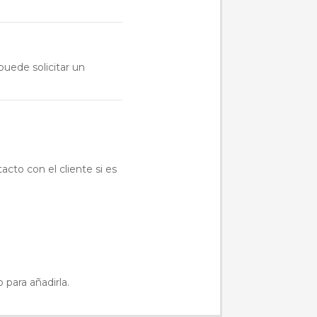
puede solicitar un
acto con el cliente si es
 para añadirla.