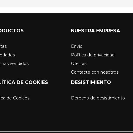
ODUCTOS
NUESTRA EMPRESA
tas
Envío
edades
Política de privacidad
 más vendidos
Ofertas
Contacte con nosotros
LÍTICA DE COOKIES
DESISTIMIENTO
ica de Cookies
Derecho de desistimiento