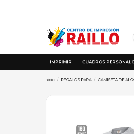
IMPRIMIR
CUADROS PERSONAL
Inicio
REGALOS PARA
CAMISETA DE ALG