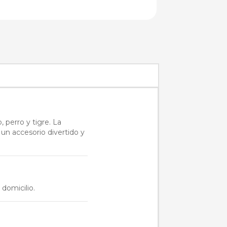
 perro y tigre. La
 un accesorio divertido y
 domicilio.