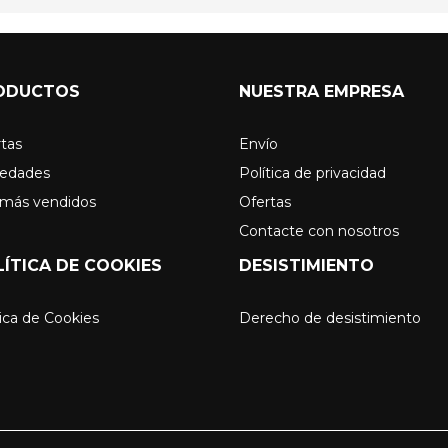
ODUCTOS
NUESTRA EMPRESA
tas
Envío
edades
Política de privacidad
 más vendidos
Ofertas
Contacte con nosotros
LÍTICA DE COOKIES
DESISTIMIENTO
ica de Cookies
Derecho de desistimiento