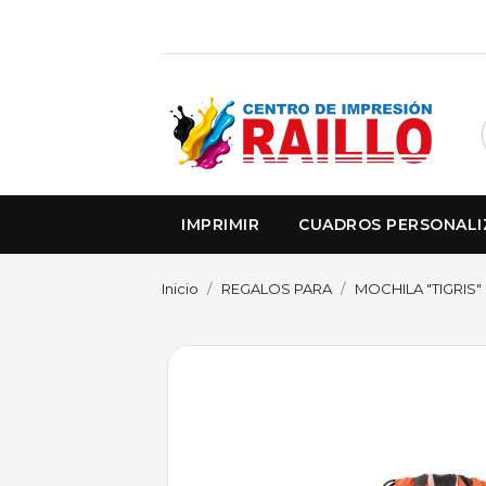
IMPRIMIR
CUADROS PERSONAL
Inicio
REGALOS PARA
MOCHILA "TIGRIS