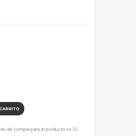
 CARRITO
do de compra para el producto es 10.