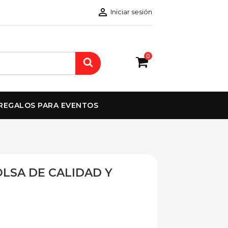

Iniciar sesión
0
REGALOS PARA EVENTOS
OLSA DE CALIDAD Y