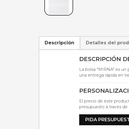
Descripción
Detalles del pro
DESCRIPCIÓN 
La bolsa "MIRNA" es un pr
una entrega rápida en tie
PERSONALIZAC
El precio de este product
presupuesto a través de 
PIDA PRESUPUES