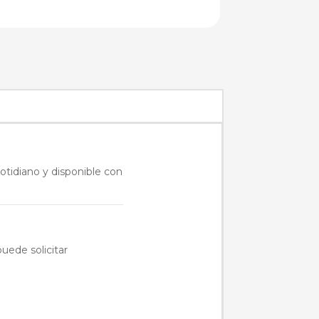
cotidiano y disponible con
uede solicitar