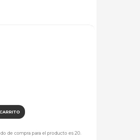
 CARRITO
ido de compra para el producto es 20.