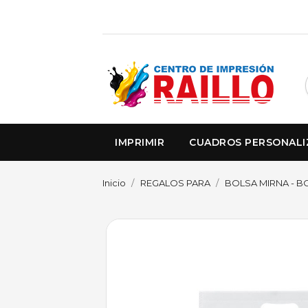
IMPRIMIR
CUADROS PERSONAL
Inicio
REGALOS PARA
BOLSA MIRNA - B