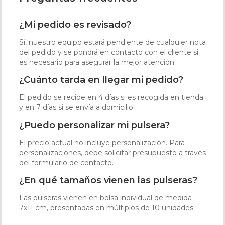
¿Mi pedido es revisado?
Sí, nuestro equipo estará pendiente de cualquier nota
del pedido y se pondrá en contacto con el cliente si
es necesario para asegurar la mejor atención.
¿Cuánto tarda en llegar mi pedido?
El pedido se recibe en 4 días si es recogida en tienda
y en 7 días si se envía a domicilio.
¿Puedo personalizar mi pulsera?
El precio actual no incluye personalización. Para
personalizaciones, debe solicitar presupuesto a través
del formulario de contacto.
¿En qué tamaños vienen las pulseras?
Las pulseras vienen en bolsa individual de medida
7x11 cm, presentadas en múltiplos de 10 unidades.