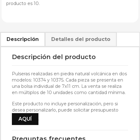
producto es 10.
Descripción
Detalles del producto
Descripción del producto
Pulseras realizadas en piedra natural volcánica en dos
modelos: 10374 y 10375. Cada pieza se presenta en
una bolsa individual de 7x11 cm. La venta se realiza
en múltiplos de 10 unidades como cantidad mínima.
Este producto no incluye personalización, pero si
desea personalizarlo, puede solicitar presupuesto
.
AQUÍ
Preguntas frecuentes