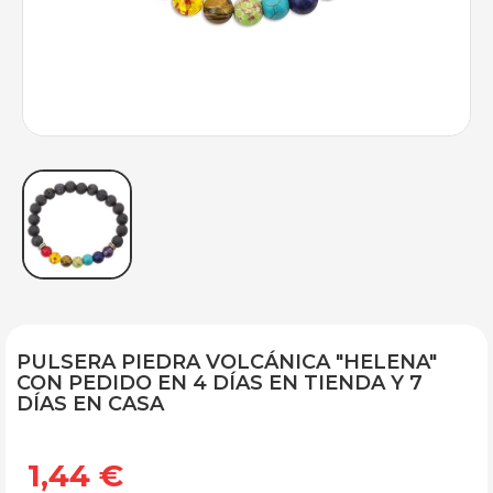
PULSERA PIEDRA VOLCÁNICA "HELENA"
CON PEDIDO EN 4 DÍAS EN TIENDA Y 7
DÍAS EN CASA
1,44 €