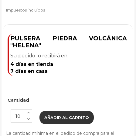
Impuestos incluidos
PULSERA PIEDRA VOLCÁNICA
"HELENA"
Su pedido lo recibirá en:
4 días en tienda
7 días en casa
Cantidad
AÑADIR AL CARRITO
La cantidad mínima en el pedido de compra para el