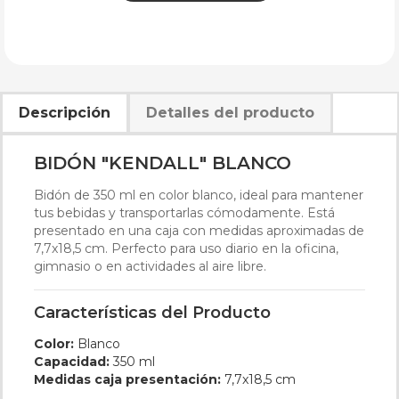
Descripción
Detalles del producto
BIDÓN "KENDALL" BLANCO
Bidón de 350 ml en color blanco, ideal para mantener
tus bebidas y transportarlas cómodamente. Está
presentado en una caja con medidas aproximadas de
7,7x18,5 cm. Perfecto para uso diario en la oficina,
gimnasio o en actividades al aire libre.
Características del Producto
Color:
Blanco
Capacidad:
350 ml
Medidas caja presentación:
7,7x18,5 cm