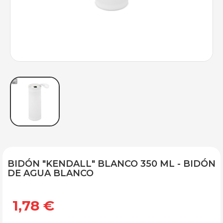
BIDÓN "KENDALL" BLANCO 350 ML - BIDÓN
DE AGUA BLANCO
1,78 €