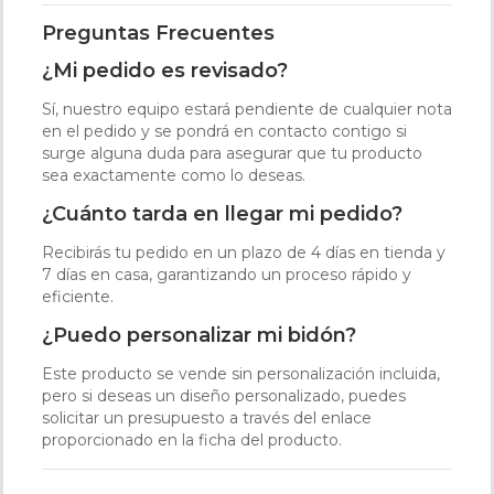
Preguntas Frecuentes
¿Mi pedido es revisado?
Sí, nuestro equipo estará pendiente de cualquier nota
en el pedido y se pondrá en contacto contigo si
surge alguna duda para asegurar que tu producto
sea exactamente como lo deseas.
¿Cuánto tarda en llegar mi pedido?
Recibirás tu pedido en un plazo de 4 días en tienda y
7 días en casa, garantizando un proceso rápido y
eficiente.
¿Puedo personalizar mi bidón?
Este producto se vende sin personalización incluida,
pero si deseas un diseño personalizado, puedes
solicitar un presupuesto a través del enlace
proporcionado en la ficha del producto.