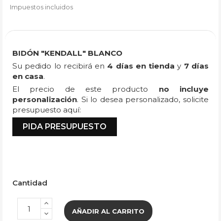
Impuestos incluidos
BIDÓN "KENDALL" BLANCO
Su pedido lo recibirá en
4 días en tienda
y
7 días
en casa
.
El precio de este producto
no incluye
personalización
. Si lo desea personalizado, solicite
presupuesto aquí:
PIDA PRESUPUESTO
Cantidad
AÑADIR AL CARRITO