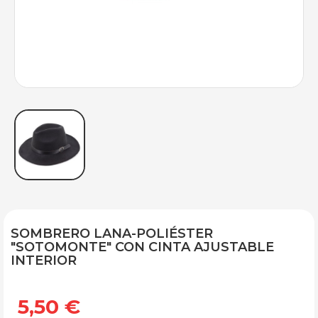
SOMBRERO LANA-POLIÉSTER
"SOTOMONTE" CON CINTA AJUSTABLE
INTERIOR
5,50 €