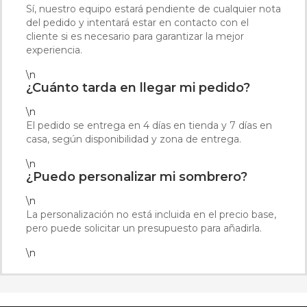
Sí, nuestro equipo estará pendiente de cualquier nota
del pedido y intentará estar en contacto con el
cliente si es necesario para garantizar la mejor
experiencia.
\n
¿Cuánto tarda en llegar mi pedido?
\n
El pedido se entrega en 4 días en tienda y 7 días en
casa, según disponibilidad y zona de entrega.
\n
¿Puedo personalizar mi sombrero?
\n
La personalización no está incluida en el precio base,
pero puede solicitar un presupuesto para añadirla.
\n