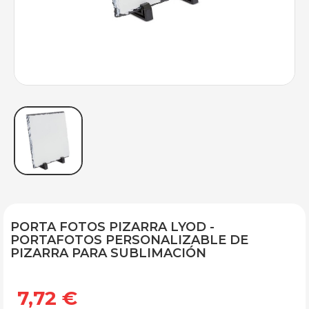
PORTA FOTOS PIZARRA LYOD -
PORTAFOTOS PERSONALIZABLE DE
PIZARRA PARA SUBLIMACIÓN
7,72 €