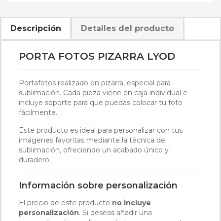
Descripción
Detalles del producto
PORTA FOTOS PIZARRA LYOD
Portafotos realizado en pizarra, especial para
sublimación. Cada pieza viene en caja individual e
incluye soporte para que puedas colocar tu foto
fácilmente.
Este producto es ideal para personalizar con tus
imágenes favoritas mediante la técnica de
sublimación, ofreciendo un acabado único y
duradero.
Información sobre personalización
El precio de este producto
no incluye
personalización
. Si deseas añadir una