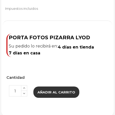
Impuestos incluidos
PORTA FOTOS PIZARRA LYOD
Su pedido lo recibirá en:
4 días en tienda
7 días en casa
Cantidad
AÑADIR AL CARRITO