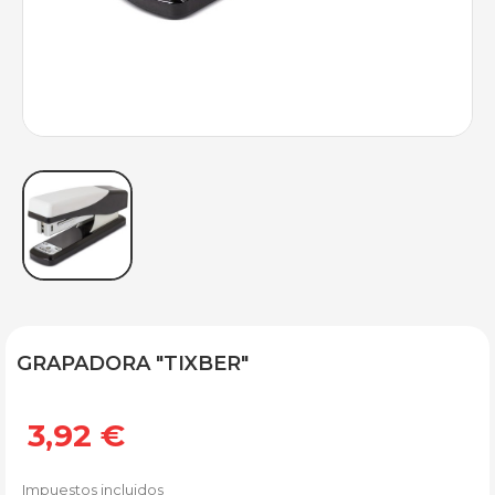
GRAPADORA "TIXBER"
3,92 €
Impuestos incluidos