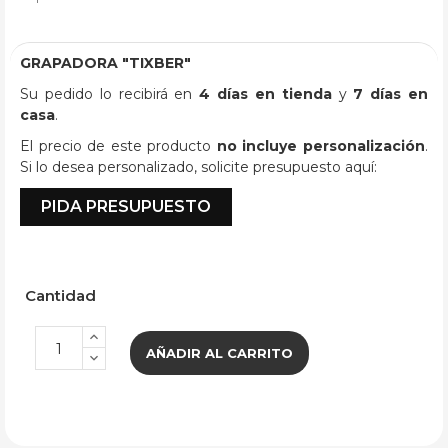
GRAPADORA "TIXBER"
Su pedido lo recibirá en
4 días en tienda
y
7 días en
casa
.
El precio de este producto
no incluye personalización
.
Si lo desea personalizado, solicite presupuesto aquí:
PIDA PRESUPUESTO
Cantidad
AÑADIR AL CARRITO