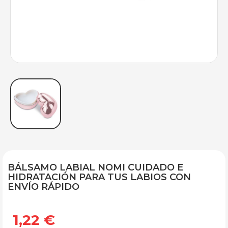
BÁLSAMO LABIAL NOMI CUIDADO E
HIDRATACIÓN PARA TUS LABIOS CON
ENVÍO RÁPIDO
1,22 €