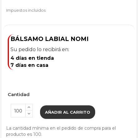
Impuestos incluidos
BÁLSAMO LABIAL NOMI
Su pedido lo recibirá en:
4 días en tienda
7 días en casa
Cantidad
AÑADIR AL CARRITO
La cantidad mínima en el pedido de compra para el
producto es 100.