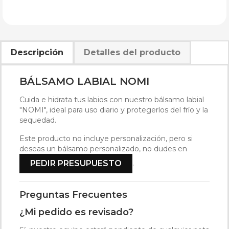
Descripción
Detalles del producto
BÁLSAMO LABIAL NOMI
Cuida e hidrata tus labios con nuestro bálsamo labial
"NOMI", ideal para uso diario y protegerlos del frío y la
sequedad.
Este producto no incluye personalización, pero si
deseas un bálsamo personalizado, no dudes en
.
PEDIR PRESUPUESTO
Preguntas Frecuentes
¿Mi pedido es revisado?