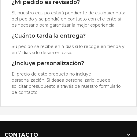
¿Mi pedido es revisado?
Sí, nuestro equipo estará pendiente de cualquier nota
del pedido y se pondrá en contacto con el cliente si
es necesario para garantizar la mejor experiencia.
¿Cuánto tarda la entrega?
Su pedido se recibe en 4 días si lo recoge en tienda y
en 7 días si lo desea en casa.
¿Incluye personalización?
El precio de este producto no incluye
personalización. Si desea personalizarlo, puede
solicitar presupuesto a través de nuestro formulario
de contacto.

CONTACTO