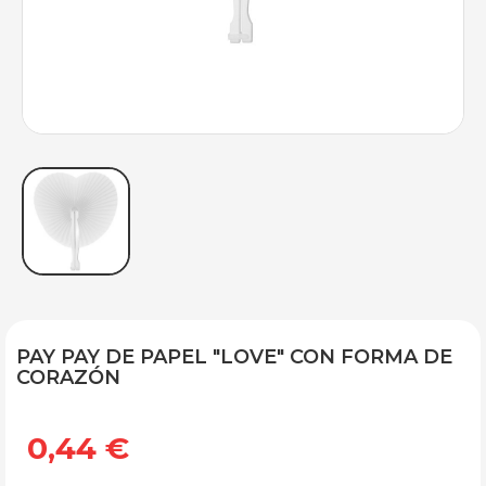
PAY PAY DE PAPEL "LOVE" CON FORMA DE
CORAZÓN
0,44 €