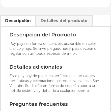
Descripción
Detalles del producto
Descripción del Producto
Pay pay con forma de corazón, disponible en color
blanco y rojo. Se sirve plegado, ideal para decorar o
regalar con un toque especial de amor.
Detalles adicionales
Este pay pay de papel es perfecto para ocasiones
románticas y celebraciones como aniversarios o San
Valentín. Su diseño en forma de corazón aporta un
detalle distintivo y delicado a cualquier evento.
Preguntas frecuentes