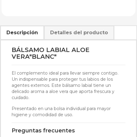
Descripción
Detalles del producto
BÁLSAMO LABIAL ALOE
VERA"BLANC"
El complemento ideal para llevar siempre contigo.
Un indispensable para proteger tus labios de los
agentes externos. Este bálsamo labial tiene un
delicado aroma a aloe vera que aporta frescura y
cuidado.
Presentado en una bolsa individual para mayor
higiene y comodidad de uso.
Preguntas frecuentes