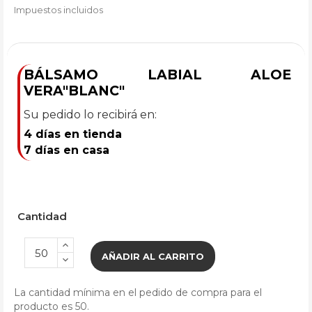
Impuestos incluidos
BÁLSAMO LABIAL ALOE
VERA"BLANC"
Su pedido lo recibirá en:
4 días en tienda
7 días en casa
Cantidad
AÑADIR AL CARRITO
La cantidad mínima en el pedido de compra para el
producto es 50.