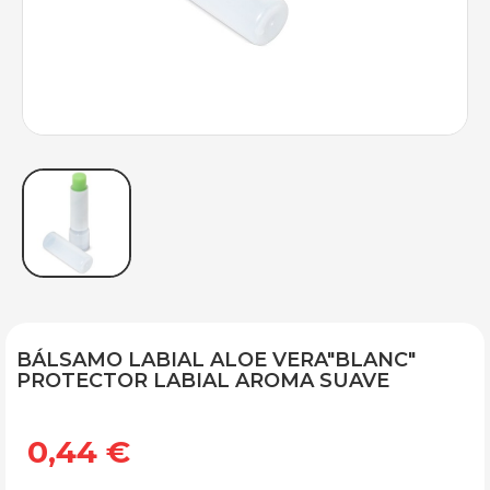
BÁLSAMO LABIAL ALOE VERA"BLANC"
PROTECTOR LABIAL AROMA SUAVE
0,44 €