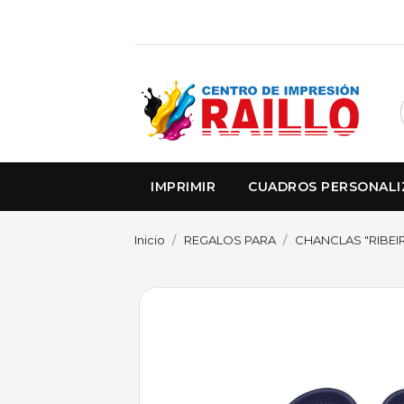
IMPRIMIR
CUADROS PERSONAL
Inicio
REGALOS PARA
CHANCLAS "RIBEIR