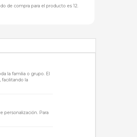
do de compra para el producto es 12.
da la familia o grupo. El
 facilitando la
ye personalización. Para