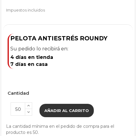
Impuestos incluidos
PELOTA ANTIESTRÉS ROUNDY
Su pedido lo recibirá en:
4 días en tienda
7 días en casa
Cantidad
AÑADIR AL CARRITO
La cantidad mínima en el pedido de compra para el
producto es 50.