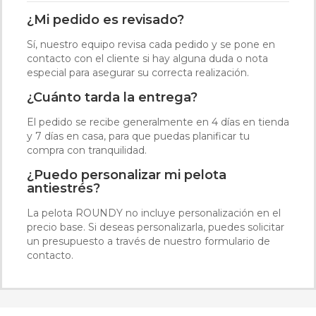
¿Mi pedido es revisado?
Sí, nuestro equipo revisa cada pedido y se pone en
contacto con el cliente si hay alguna duda o nota
especial para asegurar su correcta realización.
¿Cuánto tarda la entrega?
El pedido se recibe generalmente en 4 días en tienda
y 7 días en casa, para que puedas planificar tu
compra con tranquilidad.
¿Puedo personalizar mi pelota
antiestrés?
La pelota ROUNDY no incluye personalización en el
precio base. Si deseas personalizarla, puedes solicitar
un presupuesto a través de nuestro formulario de
contacto.