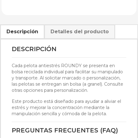
Descripción
Detalles del producto
DESCRIPCIÓN
Cada pelota antiestrés ROUNDY se presenta en
bolsa reciclada individual para facilitar su manipulado
y transporte. Al solicitar marcado o personalización,
las pelotas se entregan sin bolsa (a granel). Consulte
otras opciones para personalización.
Este producto está diseñado para ayudar a aliviar el
estrés y mejorar la concentración mediante la
manipulación sencilla y cómoda de la pelota.
PREGUNTAS FRECUENTES (FAQ)