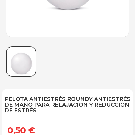
PELOTA ANTIESTRÉS ROUNDY ANTIESTRÉS
DE MANO PARA RELAJACIÓN Y REDUCCIÓN
DE ESTRÉS
0,50 €