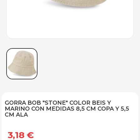
GORRA BOB "STONE" COLOR BEIS Y
MARINO CON MEDIDAS 8,5 CM COPA Y 5,5
CM ALA
3,18 €