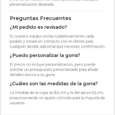
personalización deseada.
Preguntas Frecuentes
¿Mi pedido es revisado?
Sí, nuestro equipo revisa cuidadosamente cada
pedido y estará en contacto con el cliente para
cualquier detalle adicional que necesite confirmación.
¿Puedo personalizar la gorra?
El precio no incluye personalización, pero puede
solicitar un presupuesto personalizado para añadir
detalles únicos a su gorra.
¿Cuáles son las medidas de la gorra?
La medida de la copa es 8,5 cm y la del ala es 5,5 cm,
proporcionando un ajuste cómodo para la mayoría de
usuarios.