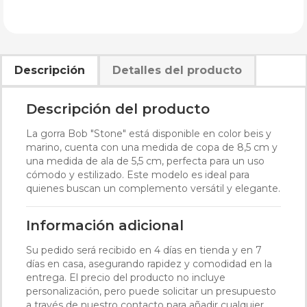
Descripción
Detalles del producto
Descripción del producto
La gorra Bob "Stone" está disponible en color beis y
marino, cuenta con una medida de copa de 8,5 cm y
una medida de ala de 5,5 cm, perfecta para un uso
cómodo y estilizado. Este modelo es ideal para
quienes buscan un complemento versátil y elegante.
Información adicional
Su pedido será recibido en 4 días en tienda y en 7
días en casa, asegurando rapidez y comodidad en la
entrega. El precio del producto no incluye
personalización, pero puede solicitar un presupuesto
a través de nuestro contacto para añadir cualquier