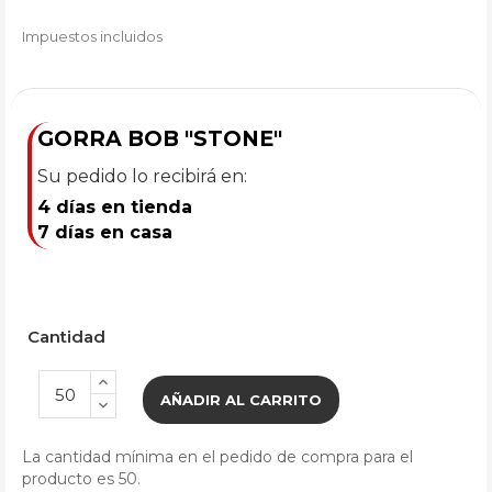
Impuestos incluidos
GORRA BOB "STONE"
Su pedido lo recibirá en:
4 días en tienda
7 días en casa
Cantidad
AÑADIR AL CARRITO
La cantidad mínima en el pedido de compra para el
producto es 50.