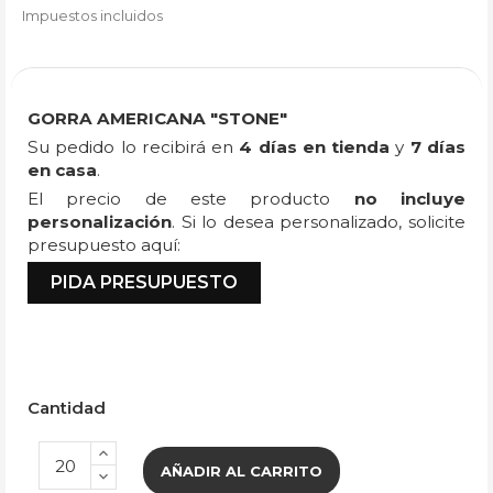
Impuestos incluidos
GORRA AMERICANA "STONE"
Su pedido lo recibirá en
4 días en tienda
y
7 días
en casa
.
El precio de este producto
no incluye
personalización
. Si lo desea personalizado, solicite
presupuesto aquí:
PIDA PRESUPUESTO
Cantidad
AÑADIR AL CARRITO