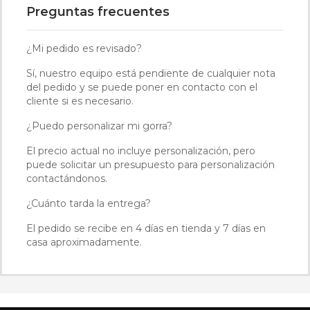
Preguntas frecuentes
¿Mi pedido es revisado?
Sí, nuestro equipo está pendiente de cualquier nota
del pedido y se puede poner en contacto con el
cliente si es necesario.
¿Puedo personalizar mi gorra?
El precio actual no incluye personalización, pero
puede solicitar un presupuesto para personalización
contactándonos.
¿Cuánto tarda la entrega?
El pedido se recibe en 4 días en tienda y 7 días en
casa aproximadamente.