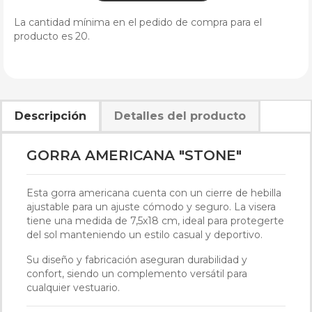
La cantidad mínima en el pedido de compra para el
producto es 20.
Descripción
Detalles del producto
GORRA AMERICANA "STONE"
Esta gorra americana cuenta con un cierre de hebilla
ajustable para un ajuste cómodo y seguro. La visera
tiene una medida de 7,5x18 cm, ideal para protegerte
del sol manteniendo un estilo casual y deportivo.
Su diseño y fabricación aseguran durabilidad y
confort, siendo un complemento versátil para
cualquier vestuario.