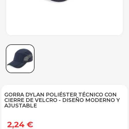
GORRA DYLAN POLIÉSTER TÉCNICO CON
CIERRE DE VELCRO - DISEÑO MODERNO Y
AJUSTABLE
2,24 €