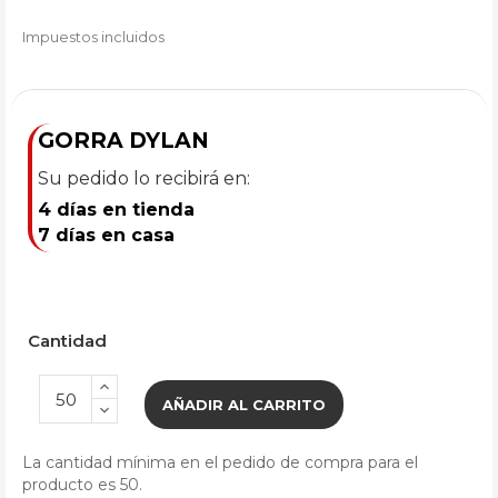
Impuestos incluidos
GORRA DYLAN
Su pedido lo recibirá en:
4 días en tienda
7 días en casa
Cantidad
AÑADIR AL CARRITO
La cantidad mínima en el pedido de compra para el
producto es 50.