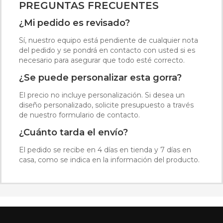
PREGUNTAS FRECUENTES
¿Mi pedido es revisado?
Sí, nuestro equipo está pendiente de cualquier nota
del pedido y se pondrá en contacto con usted si es
necesario para asegurar que todo esté correcto.
¿Se puede personalizar esta gorra?
El precio no incluye personalización. Si desea un
diseño personalizado, solicite presupuesto a través
de nuestro formulario de contacto.
¿Cuánto tarda el envío?
El pedido se recibe en 4 días en tienda y 7 días en
casa, como se indica en la información del producto.