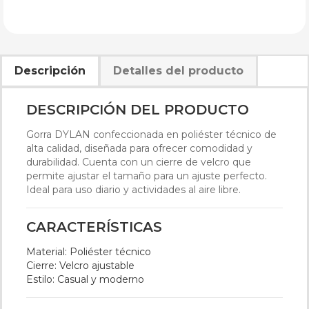
Descripción
Detalles del producto
DESCRIPCIÓN DEL PRODUCTO
Gorra DYLAN confeccionada en poliéster técnico de
alta calidad, diseñada para ofrecer comodidad y
durabilidad. Cuenta con un cierre de velcro que
permite ajustar el tamaño para un ajuste perfecto.
Ideal para uso diario y actividades al aire libre.
CARACTERÍSTICAS
Material:
Poliéster técnico
Cierre:
Velcro ajustable
Estilo:
Casual y moderno