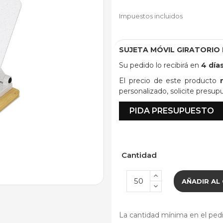
Impuestos incluidos
SUJETA MÓVIL GIRATORIO
Su pedido lo recibirá en
4 día
El precio de este producto
personalizado, solicite presup
PIDA PRESUPUESTO
Cantidad
AÑADIR AL
La cantidad mínima en el pedi