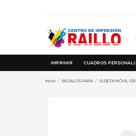
IMPRIMIR
CUADROS PERSONAL
Inicio
REGALOS PARA
SUJETA MÓVIL GI