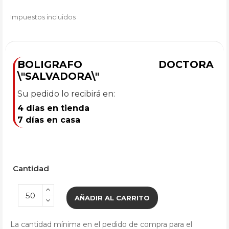
Impuestos incluidos
BOLIGRAFO DOCTORA
\"SALVADORA\"
Su pedido lo recibirá en:
4 días en tienda
7 días en casa
Cantidad
AÑADIR AL CARRITO
La cantidad mínima en el pedido de compra para el