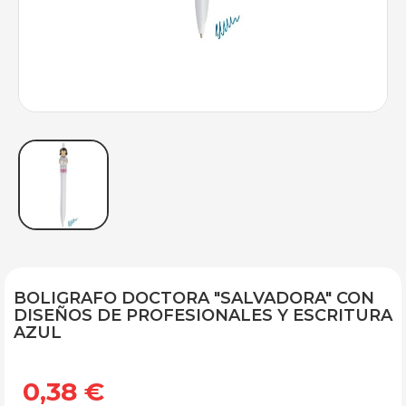
BOLIGRAFO DOCTORA "SALVADORA" CON
DISEÑOS DE PROFESIONALES Y ESCRITURA
AZUL
0,38 €