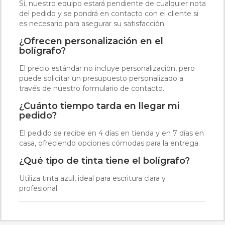
Sí, nuestro equipo estará pendiente de cualquier nota
del pedido y se pondrá en contacto con el cliente si
es necesario para asegurar su satisfacción.
¿Ofrecen personalización en el
bolígrafo?
El precio estándar no incluye personalización, pero
puede solicitar un presupuesto personalizado a
través de nuestro formulario de contacto.
¿Cuánto tiempo tarda en llegar mi
pedido?
El pedido se recibe en 4 días en tienda y en 7 días en
casa, ofreciendo opciones cómodas para la entrega.
¿Qué tipo de tinta tiene el bolígrafo?
Utiliza tinta azul, ideal para escritura clara y
profesional.