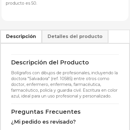
producto es 50.
Descripción
Detalles del producto
Descripción del Producto
Bolígrafos con dibujos de profesionales, incluyendo la
doctora "Salvadora" (ref. 10585) entre otros como
doctor, enfermero, enfermera, farmacéutica,
farmacéutico, policía y guardia civil. Escritura en color
azul, ideal para un uso profesional y personalizado.
Preguntas Frecuentes
¿Mi pedido es revisado?