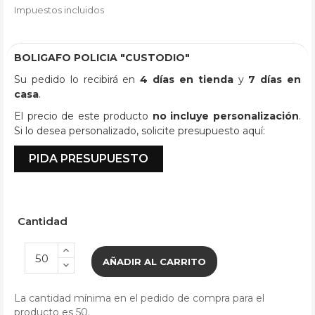
Impuestos incluidos
BOLIGAFO POLICIA "CUSTODIO"
Su pedido lo recibirá en
4 días en tienda
y
7 días en
casa
.
El precio de este producto
no incluye personalización
.
Si lo desea personalizado, solicite presupuesto aquí:
PIDA PRESUPUESTO
Cantidad
AÑADIR AL CARRITO
La cantidad mínima en el pedido de compra para el
producto es 50.