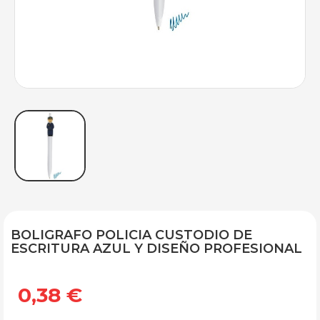
BOLIGRAFO POLICIA CUSTODIO DE
ESCRITURA AZUL Y DISEÑO PROFESIONAL
0,38 €