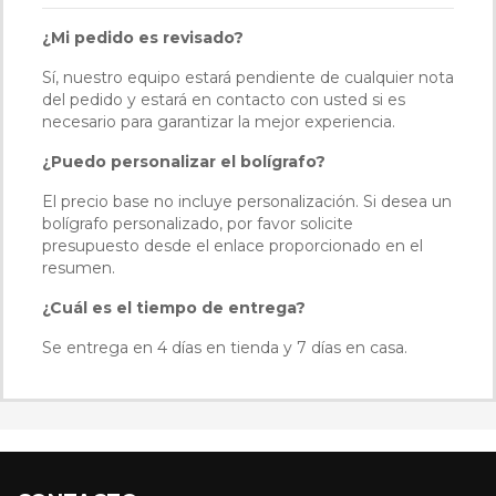
¿Mi pedido es revisado?
Sí, nuestro equipo estará pendiente de cualquier nota
del pedido y estará en contacto con usted si es
necesario para garantizar la mejor experiencia.
¿Puedo personalizar el bolígrafo?
El precio base no incluye personalización. Si desea un
bolígrafo personalizado, por favor solicite
presupuesto desde el enlace proporcionado en el
resumen.
¿Cuál es el tiempo de entrega?
Se entrega en 4 días en tienda y 7 días en casa.