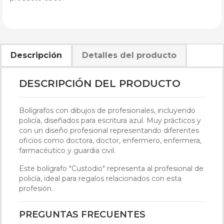
Descripción
Detalles del producto
DESCRIPCIÓN DEL PRODUCTO
Bolígrafos con dibujos de profesionales, incluyendo
policía, diseñados para escritura azul. Muy prácticos y
con un diseño profesional representando diferentes
oficios como doctora, doctor, enfermero, enfermera,
farmacéutico y guardia civil.
Este bolígrafo "Custodio" representa al profesional de
policía, ideal para regalos relacionados con esta
profesión.
PREGUNTAS FRECUENTES