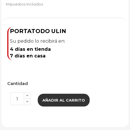
Impuestos incluidos
PORTATODO ULIN
Su pedido lo recibirá en:
4 días en tienda
7 días en casa
Cantidad
AÑADIR AL CARRITO