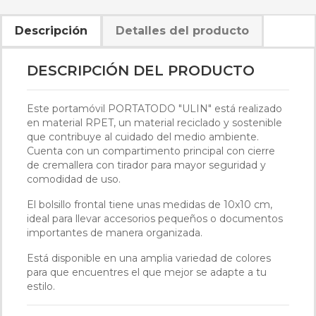
Descripción
Detalles del producto
DESCRIPCIÓN DEL PRODUCTO
Este portamóvil PORTATODO "ULIN" está realizado
en material RPET, un material reciclado y sostenible
que contribuye al cuidado del medio ambiente.
Cuenta con un compartimento principal con cierre
de cremallera con tirador para mayor seguridad y
comodidad de uso.
El bolsillo frontal tiene unas medidas de 10x10 cm,
ideal para llevar accesorios pequeños o documentos
importantes de manera organizada.
Está disponible en una amplia variedad de colores
para que encuentres el que mejor se adapte a tu
estilo.