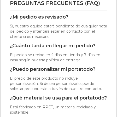
PREGUNTAS FRECUENTES (FAQ)
¿Mi pedido es revisado?
Sí, nuestro equipo estará pendiente de cualquier nota
del pedido y intentará estar en contacto con el
cliente si es necesario.
¿Cuánto tarda en llegar mi pedido?
El pedido se recibe en 4 días en tienda y 7 días en
casa según nuestra política de entrega.
¿Puedo personalizar mi portatodo?
El precio de este producto no incluye
personalización. Si desea personalizarlo, puede
solicitar presupuesto a través de nuestro contacto.
¿Qué material se usa para el portatodo?
Está fabricado en RPET, un material reciclado y
sostenible.