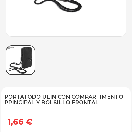
PORTATODO ULIN CON COMPARTIMENTO
PRINCIPAL Y BOLSILLO FRONTAL
1,66 €