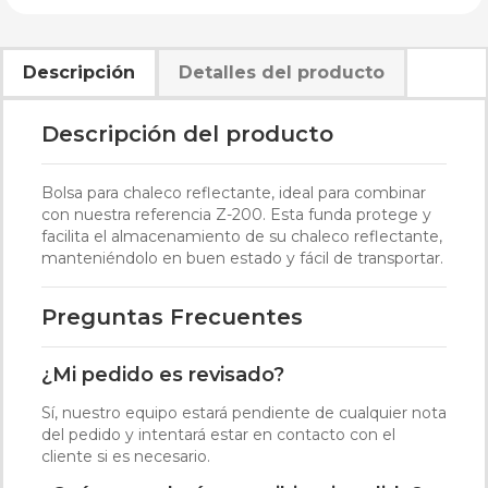
Descripción
Detalles del producto
Descripción del producto
Bolsa para chaleco reflectante, ideal para combinar
con nuestra referencia Z-200. Esta funda protege y
facilita el almacenamiento de su chaleco reflectante,
manteniéndolo en buen estado y fácil de transportar.
Preguntas Frecuentes
¿Mi pedido es revisado?
Sí, nuestro equipo estará pendiente de cualquier nota
del pedido y intentará estar en contacto con el
cliente si es necesario.