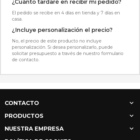
¿Cuánto tardaré en recibir mi pedido?
El pedido se recibe en 4 días en tienda y 7 días en
casa.
¿Incluye personalización el precio?
No, el precio de este producto no incluye
personalización. Si desea personalizarlo, puede
solicitar presupuesto a través de nuestro formulario
de contacto.

CONTACTO

PRODUCTOS

NUESTRA EMPRESA