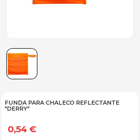
FUNDA PARA CHALECO REFLECTANTE
"DERRY"
0,54 €