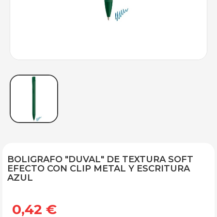
BOLIGRAFO "DUVAL" DE TEXTURA SOFT
EFECTO CON CLIP METAL Y ESCRITURA
AZUL
0,42 €