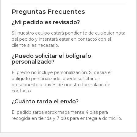
Preguntas Frecuentes
¿Mi pedido es revisado?
Sí, nuestro equipo estará pendiente de cualquier nota
del pedido y intentará estar en contacto con el
cliente si es necesario.
¿Puedo solicitar el bolígrafo
personalizado?
El precio no incluye personalización. Si desea el
bolígrafo personalizado, puede solicitar un
presupuesto a través de nuestro formulario de
contacto.
¿Cuánto tarda el envío?
El pedido tarda aproximadamente 4 días para
recogida en tienda y 7 días para entrega a domicilio.