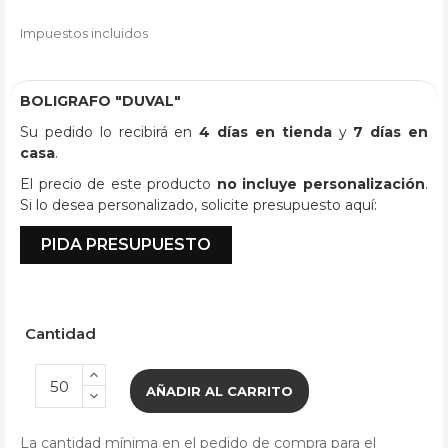
Impuestos incluidos
BOLIGRAFO "DUVAL"
Su pedido lo recibirá en
4 días en tienda
y
7 días en
casa
.
El precio de este producto
no incluye personalización
.
Si lo desea personalizado, solicite presupuesto aquí:
PIDA PRESUPUESTO
Cantidad
AÑADIR AL CARRITO
La cantidad mínima en el pedido de compra para el