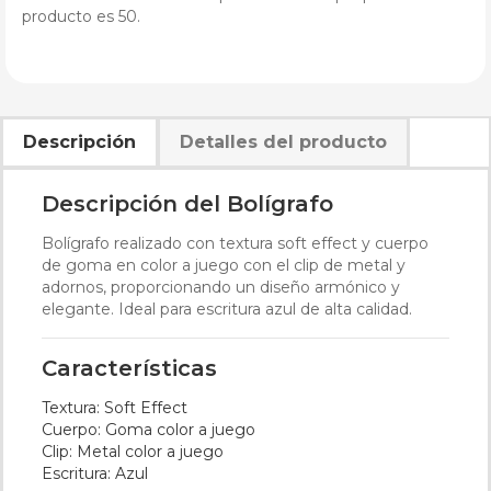
producto es 50.
Descripción
Detalles del producto
Descripción del Bolígrafo
Bolígrafo realizado con textura soft effect y cuerpo
de goma en color a juego con el clip de metal y
adornos, proporcionando un diseño armónico y
elegante. Ideal para escritura azul de alta calidad.
Características
Textura: Soft Effect
Cuerpo: Goma color a juego
Clip: Metal color a juego
Escritura: Azul