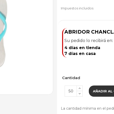
Impuestos incluidos
ABRIDOR CHANCL
Su pedido lo recibirá en:
4 días en tienda
7 días en casa
Cantidad
AÑADIR AL
La cantidad mínima en el pedi