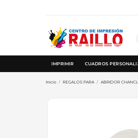
IMPRIMIR
CUADROS PERSONAL
Inicio
REGALOS PARA
ABRIDOR CHANCLA