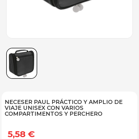
NECESER PAUL PRÁCTICO Y AMPLIO DE
VIAJE UNISEX CON VARIOS
COMPARTIMENTOS Y PERCHERO
5,58 €