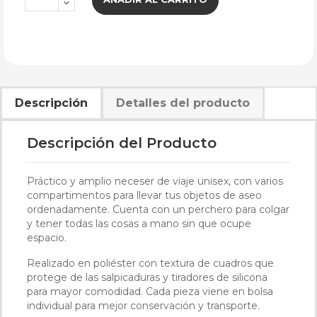
Descripción
Detalles del producto
Descripción del Producto
Práctico y amplio neceser de viaje unisex, con varios
compartimentos para llevar tus objetos de aseo
ordenadamente. Cuenta con un perchero para colgar
y tener todas las cosas a mano sin que ocupe
espacio.
Realizado en poliéster con textura de cuadros que
protege de las salpicaduras y tiradores de silicona
para mayor comodidad. Cada pieza viene en bolsa
individual para mejor conservación y transporte.