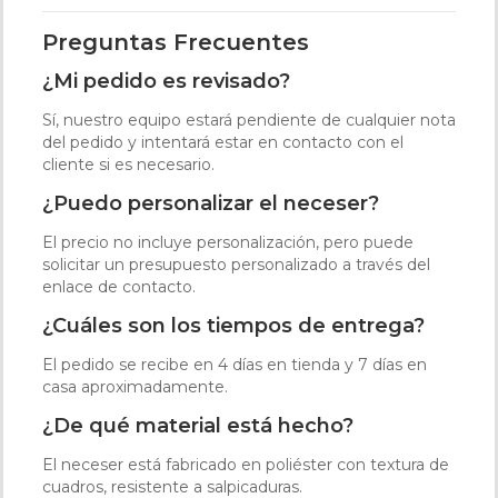
Preguntas Frecuentes
¿Mi pedido es revisado?
Sí, nuestro equipo estará pendiente de cualquier nota
del pedido y intentará estar en contacto con el
cliente si es necesario.
¿Puedo personalizar el neceser?
El precio no incluye personalización, pero puede
solicitar un presupuesto personalizado a través del
enlace de contacto.
¿Cuáles son los tiempos de entrega?
El pedido se recibe en 4 días en tienda y 7 días en
casa aproximadamente.
¿De qué material está hecho?
El neceser está fabricado en poliéster con textura de
cuadros, resistente a salpicaduras.