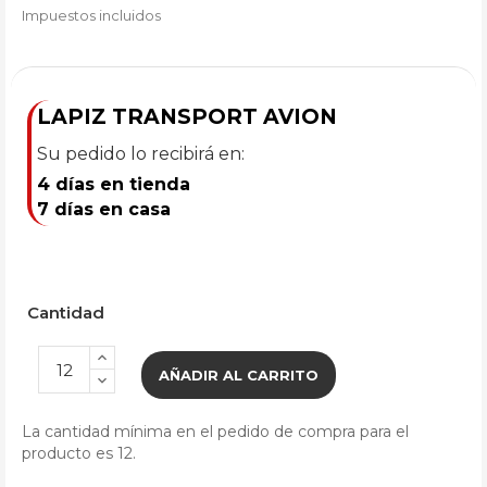
Impuestos incluidos
LAPIZ TRANSPORT AVION
Su pedido lo recibirá en:
4 días en tienda
7 días en casa
Cantidad
AÑADIR AL CARRITO
La cantidad mínima en el pedido de compra para el
producto es 12.