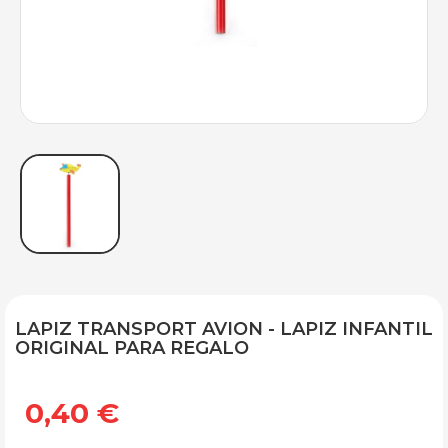
LAPIZ TRANSPORT AVION - LAPIZ INFANTIL
ORIGINAL PARA REGALO
0,40 €