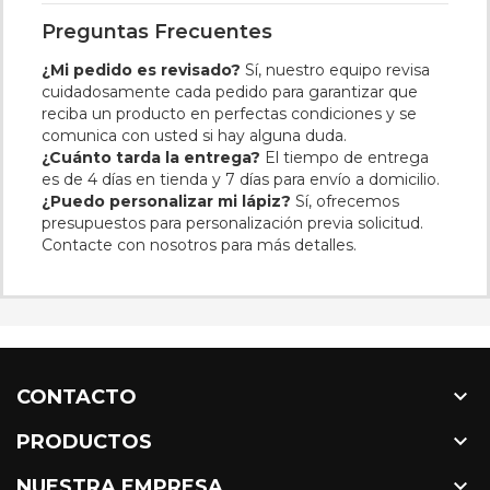
Preguntas Frecuentes
¿Mi pedido es revisado?
Sí, nuestro equipo revisa
cuidadosamente cada pedido para garantizar que
reciba un producto en perfectas condiciones y se
comunica con usted si hay alguna duda.
¿Cuánto tarda la entrega?
El tiempo de entrega
es de 4 días en tienda y 7 días para envío a domicilio.
¿Puedo personalizar mi lápiz?
Sí, ofrecemos
presupuestos para personalización previa solicitud.
Contacte con nosotros para más detalles.

CONTACTO

PRODUCTOS

NUESTRA EMPRESA