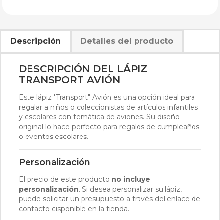
Descripción
Detalles del producto
DESCRIPCIÓN DEL LÁPIZ
TRANSPORT AVIÓN
Este lápiz "Transport" Avión es una opción ideal para
regalar a niños o coleccionistas de artículos infantiles
y escolares con temática de aviones. Su diseño
original lo hace perfecto para regalos de cumpleaños
o eventos escolares.
Personalización
El precio de este producto
no incluye
personalización
. Si desea personalizar su lápiz,
puede solicitar un presupuesto a través del enlace de
contacto disponible en la tienda.