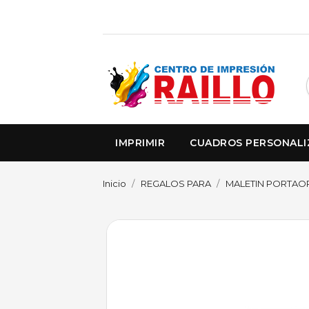
IMPRIMIR
CUADROS PERSONAL
Inicio
REGALOS PARA
MALETIN PORTAO