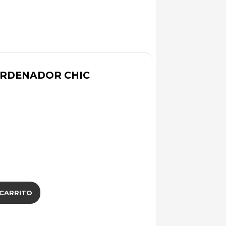
RDENADOR CHIC
 CARRITO