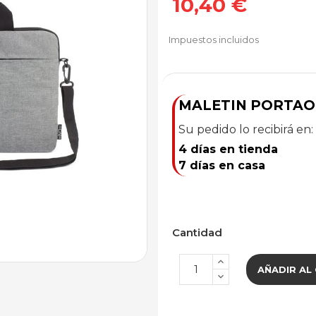
10,40 €
Impuestos incluidos
MALETIN PORTAO
Su pedido lo recibirá en:
4 días en tienda
7 días en casa
Cantidad
AÑADIR AL