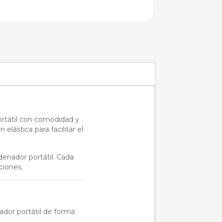
ortátil con comodidad y
elástica para facilitar el
rdenador portátil. Cada
ciones.
ador portátil de forma