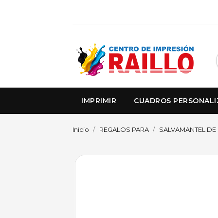
IMPRIMIR
CUADROS PERSONAL
Inicio
REGALOS PARA
SALVAMANTEL DE 