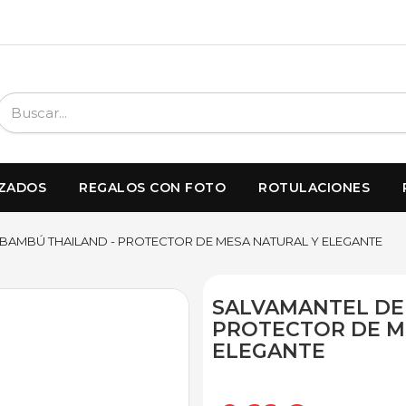
IZADOS
REGALOS CON FOTO
ROTULACIONES
BAMBÚ THAILAND - PROTECTOR DE MESA NATURAL Y ELEGANTE
SALVAMANTEL DE
PROTECTOR DE M
ELEGANTE