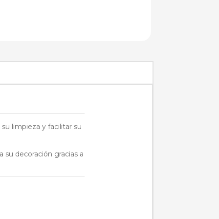
 limpieza y facilitar su
a su decoración gracias a