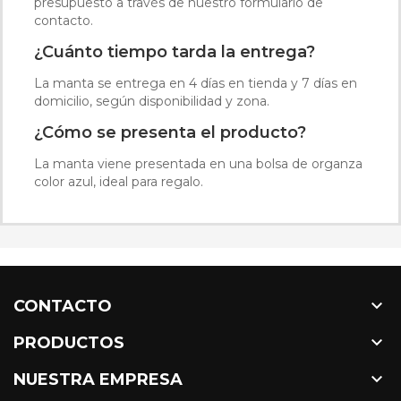
presupuesto a través de nuestro formulario de
contacto.
¿Cuánto tiempo tarda la entrega?
La manta se entrega en 4 días en tienda y 7 días en
domicilio, según disponibilidad y zona.
¿Cómo se presenta el producto?
La manta viene presentada en una bolsa de organza
color azul, ideal para regalo.

CONTACTO

PRODUCTOS

NUESTRA EMPRESA