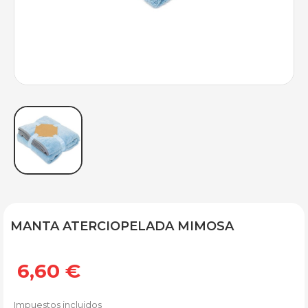
MANTA ATERCIOPELADA MIMOSA
6,60 €
Impuestos incluidos