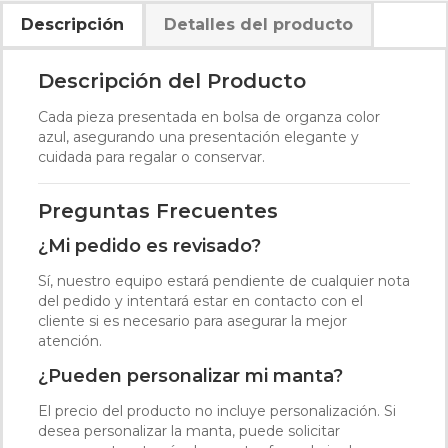
Descripción
Detalles del producto
Descripción del Producto
Cada pieza presentada en bolsa de organza color
azul, asegurando una presentación elegante y
cuidada para regalar o conservar.
Preguntas Frecuentes
¿Mi pedido es revisado?
Sí, nuestro equipo estará pendiente de cualquier nota
del pedido y intentará estar en contacto con el
cliente si es necesario para asegurar la mejor
atención.
¿Pueden personalizar mi manta?
El precio del producto no incluye personalización. Si
desea personalizar la manta, puede solicitar