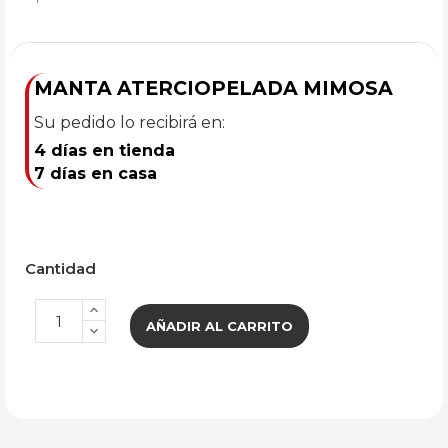
MANTA ATERCIOPELADA MIMOSA
Su pedido lo recibirá en:
4 días en tienda
7 días en casa
Cantidad
AÑADIR AL CARRITO