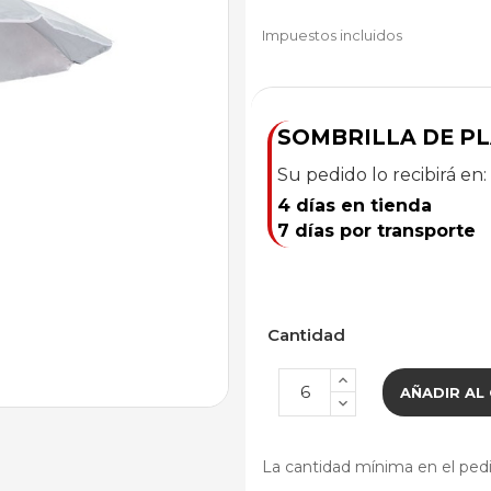
Impuestos incluidos
SOMBRILLA DE PL
Su pedido lo recibirá en:
4 días en tienda
7 días por transporte
Cantidad
AÑADIR AL
La cantidad mínima en el pedi