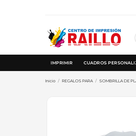
IMPRIMIR
CUADROS PERSONAL
Inicio
REGALOS PARA
SOMBRILLA DE PL