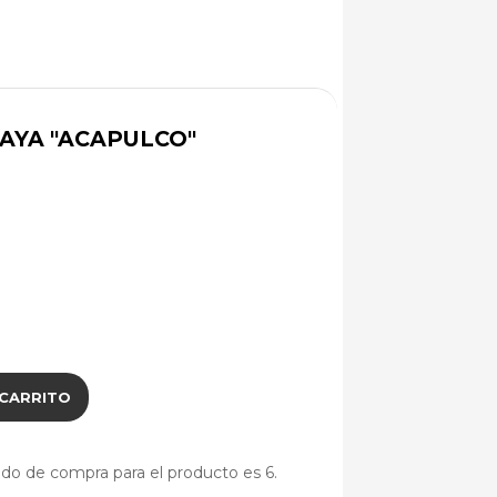
AYA "ACAPULCO"
 CARRITO
do de compra para el producto es 6.