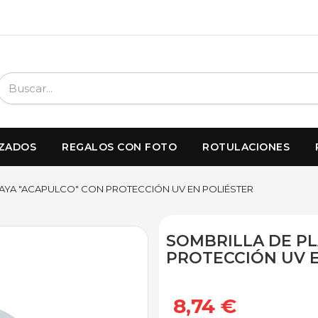
IZADOS
REGALOS CON FOTO
ROTULACIONES
AYA "ACAPULCO" CON PROTECCIÓN UV EN POLIÉSTER
SOMBRILLA DE PL
PROTECCIÓN UV 
8,74 €