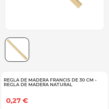
REGLA DE MADERA FRANCIS DE 30 CM -
REGLA DE MADERA NATURAL
0,27 €