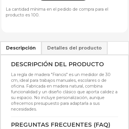
La cantidad mínima en el pedido de compra para el
producto es 100.
Descripción
Detalles del producto
DESCRIPCIÓN DEL PRODUCTO
La regla de madera "Francis" es un medidor de 30
cm, ideal para trabajos manuales, escolares o de
oficina. Fabricada en madera natural, combina
funcionalidad y un diseño clásico que aporta calidez a
su espacio. No incluye personalización, aunque
ofrecemos presupuesto para adaptarla a sus
necesidades.
PREGUNTAS FRECUENTES (FAQ)