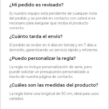
¿Mi pedido es revisado?
Sí, nuestro equipo está pendiente de cualquier nota
del pedido y se pondrá en contacto con usted si es
necesario para asegurar que reciba el producto
correcto.
¿Cuánto tarda el envío?
El pedido se recibe en 4 días en tienda y en 7 días a
domicilio, garantizando un servicio rápido y eficiente.
¿Puedo personalizar la regla?
La regla no incluye personalización de serie, pero
puede solicitar un presupuesto personalizado a
través de nuestra página de contacto.
¿Cuáles son las medidas del producto?
La regla tiene una longitud de 30 cm, ideal para usos
variados.