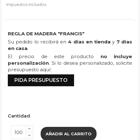
Impuestos incluidos
REGLA DE MADERA "FRANCIS"
Su pedido lo recibirá en
4 días en tienda
y
7 días
en casa
.
El precio de este producto
no incluye
personalización
. Si lo desea personalizado, solicite
presupuesto aquí:
PIDA PRESUPUESTO
Cantidad
AÑADIR AL CARRITO