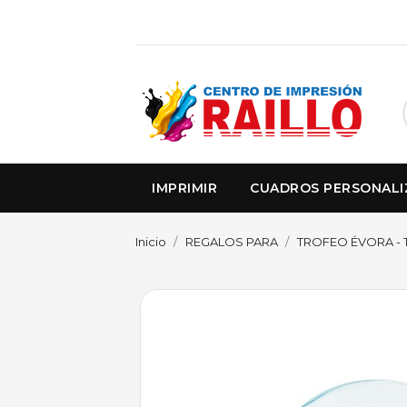
IMPRIMIR
CUADROS PERSONAL
Inicio
REGALOS PARA
TROFEO ÉVORA - 