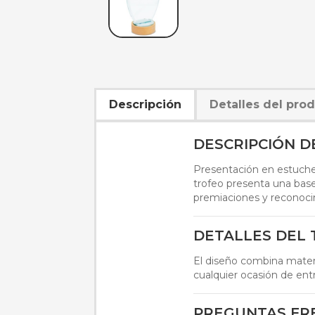
Descripción
Detalles del pro
DESCRIPCIÓN 
Presentación en estuche 
trofeo presenta una base
premiaciones y reconoci
DETALLES DEL
El diseño combina materi
cualquier ocasión de ent
PREGUNTAS FR