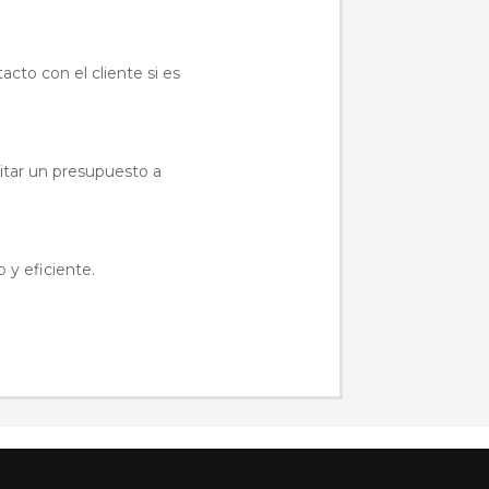
acto con el cliente si es
citar un presupuesto a
 y eficiente.