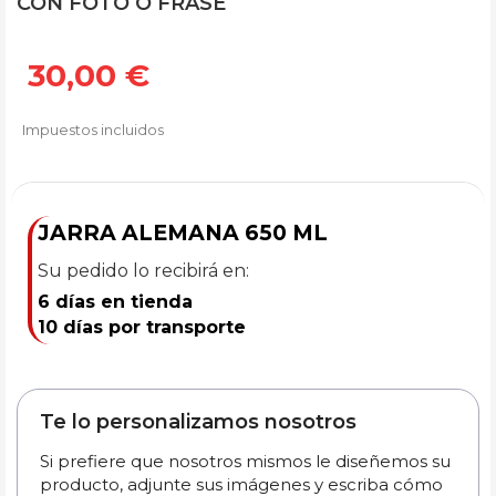
CON FOTO O FRASE
30,00 €
Impuestos incluidos
JARRA ALEMANA 650 ML
Su pedido lo recibirá en:
6 días en tienda
10 días por transporte
Te lo personalizamos nosotros
Si prefiere que nosotros mismos le diseñemos su
producto, adjunte sus imágenes y escriba cómo