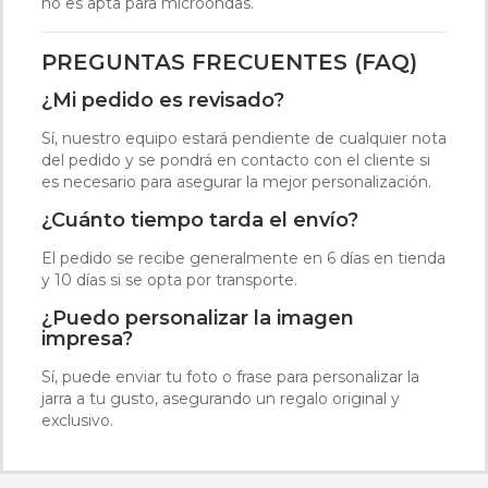
no es apta para microondas.
PREGUNTAS FRECUENTES (FAQ)
¿Mi pedido es revisado?
Sí, nuestro equipo estará pendiente de cualquier nota
del pedido y se pondrá en contacto con el cliente si
es necesario para asegurar la mejor personalización.
¿Cuánto tiempo tarda el envío?
El pedido se recibe generalmente en 6 días en tienda
y 10 días si se opta por transporte.
¿Puedo personalizar la imagen
impresa?
Sí, puede enviar tu foto o frase para personalizar la
jarra a tu gusto, asegurando un regalo original y
exclusivo.