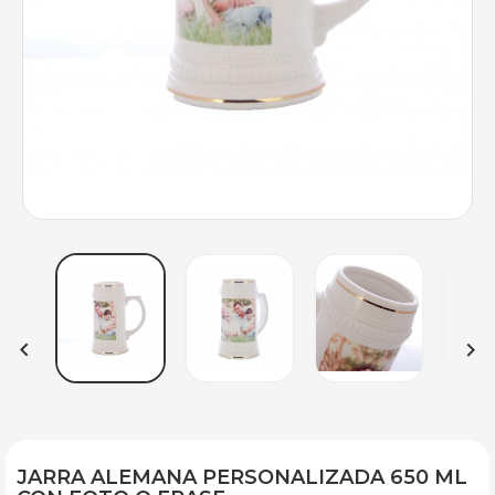


JARRA ALEMANA PERSONALIZADA 650 ML