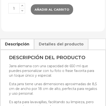
AÑADIR AL CARRITO
Descripción
Detalles del producto
DESCRIPCIÓN DEL PRODUCTO
Jarra alemana con una capacidad de 650 ml que
puedes personalizar con tu foto o frase favorita para
un toque único y especial.
Esta jarra tiene unas dimensiones aproximadas de 8,5
cm de ancho por 18 cm de alto, perfecta para regalos
y uso personal.
Es apta para lavavajillas, facilitando su limpieza, pero