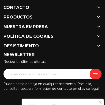

CONTACTO

PRODUCTOS

NUESTRA EMPRESA

POLÍTICA DE COOKIES

DESISTIMIENTO
NEWSLETTER
Recibe las últimas ofertas
Puede darse de baja en cualquier momento. Para ello,
consulte nuestra información de contacto en el aviso legal.