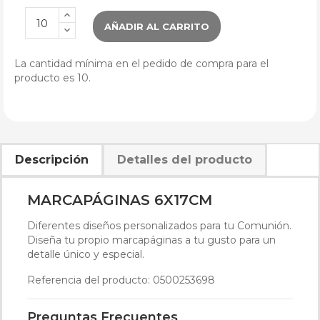
AÑADIR AL CARRITO
La cantidad mínima en el pedido de compra para el
producto es 10.
Descripción
Detalles del producto
MARCAPÁGINAS 6X17CM
Diferentes diseños personalizados para tu Comunión.
Diseña tu propio marcapáginas a tu gusto para un
detalle único y especial.
Referencia del producto: 0500253698
Preguntas Frecuentes