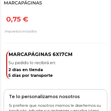
MARCAPÁGINAS
0,75 €
Impuestos incluidos
MARCAPÁGINAS 6X17CM
Su pedido lo recibirá en:
2 días en tienda
5 días por transporte
Te lo personalizamos nosotros
Si prefiere que nosotros mismos le diseñemos su
producto, adjunte sus imágenes y escriba cómo