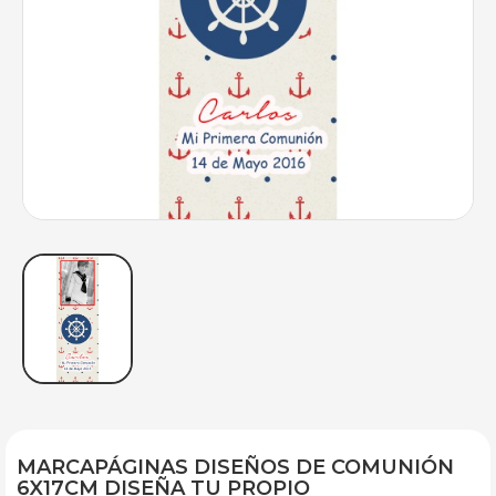
MARCAPÁGINAS DISEÑOS DE COMUNIÓN
6X17CM DISEÑA TU PROPIO