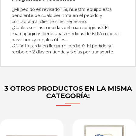
¿Mi pedido es revisado?
Sí, nuestro equipo está
pendiente de cualquier nota en el pedido y
contactará al cliente si es necesario.
¿Cuáles son las medidas del marcapáginas?
El
marcapáginas tiene unas medidas de 6x17cm, ideal
para libros y regalos útiles.
¿Cuánto tarda en llegar mi pedido?
El pedido se
recibe en 2 días en tienda y 5 días por transporte.
3 OTROS PRODUCTOS EN LA MISMA
CATEGORÍA: