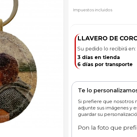
Impuestos incluidos
LLAVERO DE COR
Su pedido lo recibirá en:
3 días en tienda
6 días por transporte
Te lo personalizamo
Si prefiere que nosotros
adjunte sus imágenes y e
guardar su personalizació
Pon la foto que prefi