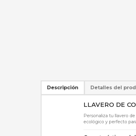
Descripción
Detalles del pro
LLAVERO DE C
Personaliza tu llavero de
ecológico y perfecto par