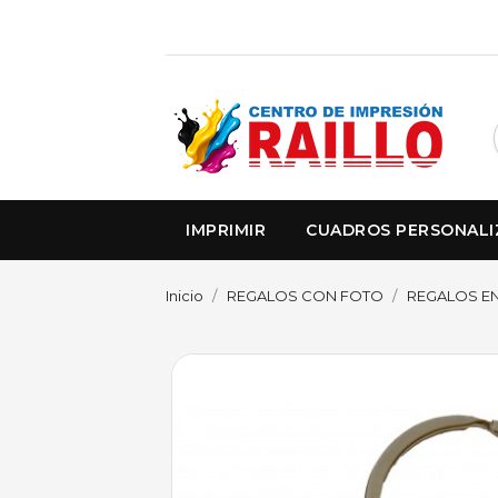
IMPRIMIR
CUADROS PERSONAL
Inicio
REGALOS CON FOTO
REGALOS EN