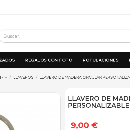
IZADOS
REGALOS CON FOTO
ROTULACIONES
 -1H
LLAVEROS
LLAVERO DE MADERA CIRCULAR PERSONALIZA
LLAVERO DE MAD
PERSONALIZABLE
9,00 €