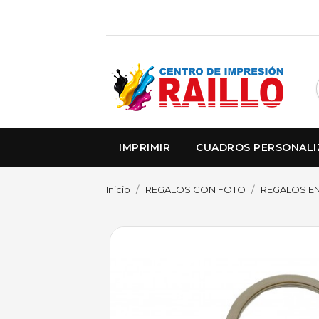
IMPRIMIR
CUADROS PERSONAL
Inicio
REGALOS CON FOTO
REGALOS EN