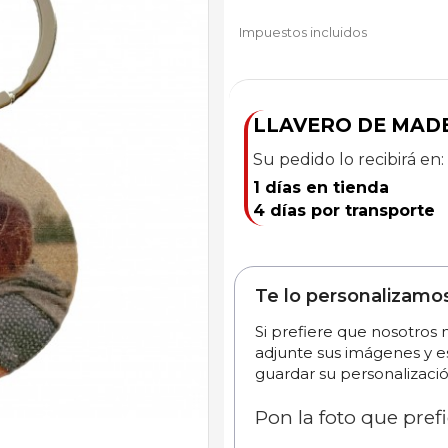
Impuestos incluidos
LLAVERO DE MAD
Su pedido lo recibirá en:
1 días en tienda
4 días por transporte
Te lo personalizamo
Si prefiere que nosotros
adjunte sus imágenes y e
guardar su personalizació
Pon la foto que prefi