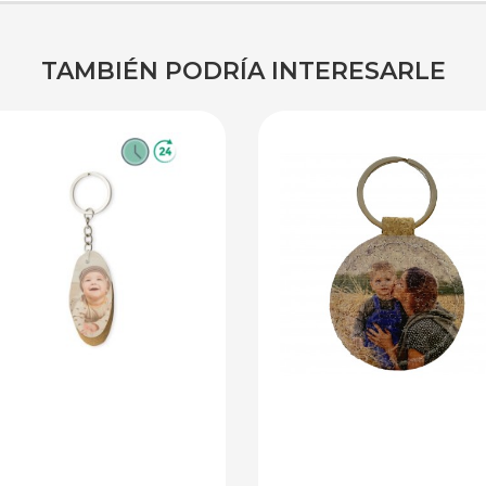
TAMBIÉN PODRÍA INTERESARLE