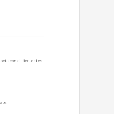
acto con el cliente si es
orte.