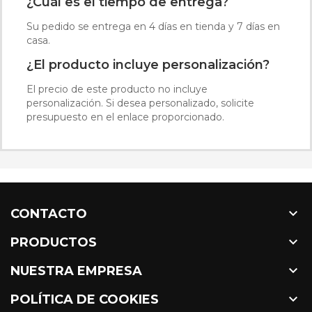
¿Cuál es el tiempo de entrega?
Su pedido se entrega en 4 días en tienda y 7 días en
casa.
¿El producto incluye personalización?
El precio de este producto no incluye
personalización. Si desea personalizado, solicite
presupuesto en el enlace proporcionado.

CONTACTO

PRODUCTOS

NUESTRA EMPRESA

POLÍTICA DE COOKIES