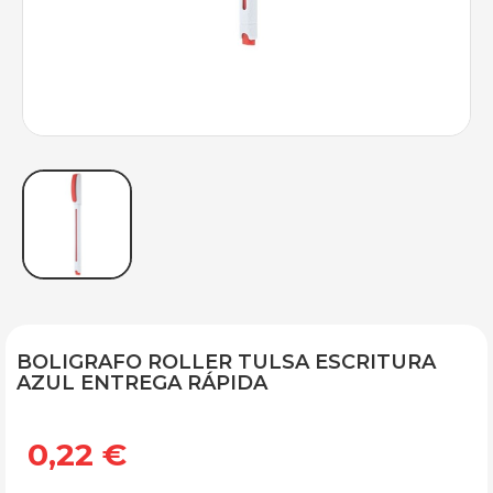
BOLIGRAFO ROLLER TULSA ESCRITURA
AZUL ENTREGA RÁPIDA
0,22 €