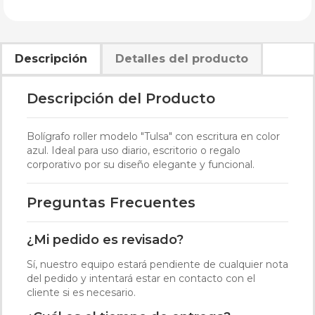
Descripción
Detalles del producto
Descripción del Producto
Bolígrafo roller modelo "Tulsa" con escritura en color
azul. Ideal para uso diario, escritorio o regalo
corporativo por su diseño elegante y funcional.
Preguntas Frecuentes
¿Mi pedido es revisado?
Sí, nuestro equipo estará pendiente de cualquier nota
del pedido y intentará estar en contacto con el
cliente si es necesario.