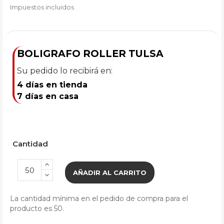
Impuestos incluidos
BOLIGRAFO ROLLER TULSA
Su pedido lo recibirá en:
4 días en tienda
7 días en casa
Cantidad
AÑADIR AL CARRITO
La cantidad mínima en el pedido de compra para el
producto es 50.