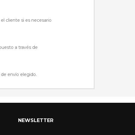
el cliente si es necesario
upuesto a través de
 de envío elegido.
NEWSLETTER