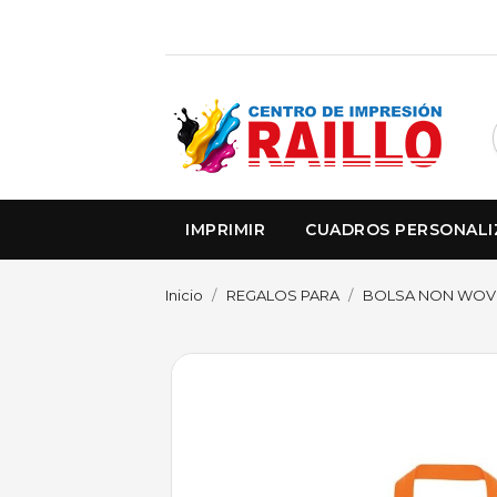
IMPRIMIR
CUADROS PERSONAL
Inicio
REGALOS PARA
BOLSA NON WOVE