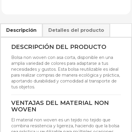
Descripción
Detalles del producto
DESCRIPCIÓN DEL PRODUCTO
Bolsa non woven con asa corta, disponible en una
amplia variedad de colores para adaptarse a tus
necesidades y gustos. Esta bolsa reutilizable es ideal
para realizar compras de manera ecológica y práctica,
aportando durabilidad y comodidad al transporte de
tus objetos.
VENTAJAS DEL MATERIAL NON
WOVEN
El material non woven es un tejido no tejido que
combina resistencia y ligereza, haciendo que la bolsa
sea práctica y reutilizable para múltiples ocasiones.