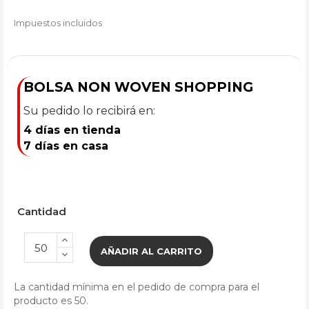
Impuestos incluidos
BOLSA NON WOVEN SHOPPING
Su pedido lo recibirá en:
4 días en tienda
7 días en casa
Cantidad
AÑADIR AL CARRITO
La cantidad mínima en el pedido de compra para el
producto es 50.