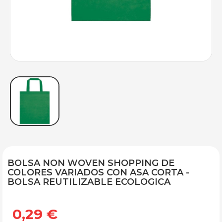
BOLSA NON WOVEN SHOPPING DE
COLORES VARIADOS CON ASA CORTA -
BOLSA REUTILIZABLE ECOLOGICA
0,29 €