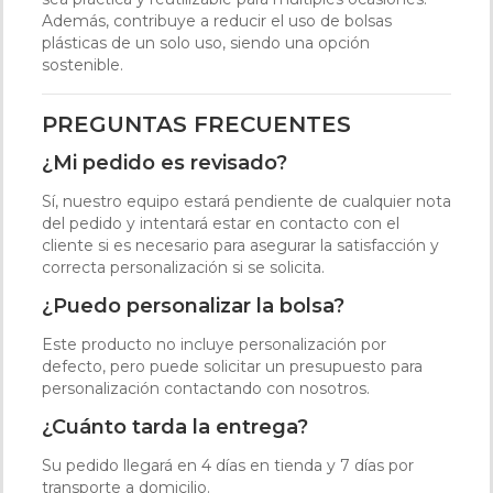
Además, contribuye a reducir el uso de bolsas
plásticas de un solo uso, siendo una opción
sostenible.
PREGUNTAS FRECUENTES
¿Mi pedido es revisado?
Sí, nuestro equipo estará pendiente de cualquier nota
del pedido y intentará estar en contacto con el
cliente si es necesario para asegurar la satisfacción y
correcta personalización si se solicita.
¿Puedo personalizar la bolsa?
Este producto no incluye personalización por
defecto, pero puede solicitar un presupuesto para
personalización contactando con nosotros.
¿Cuánto tarda la entrega?
Su pedido llegará en 4 días en tienda y 7 días por
transporte a domicilio.