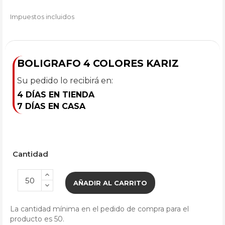
Impuestos incluidos
BOLIGRAFO 4 COLORES KARIZ
Su pedido lo recibirá en:
4 DÍAS EN TIENDA
7 DÍAS EN CASA
Cantidad
AÑADIR AL CARRITO
La cantidad mínima en el pedido de compra para el
producto es 50.