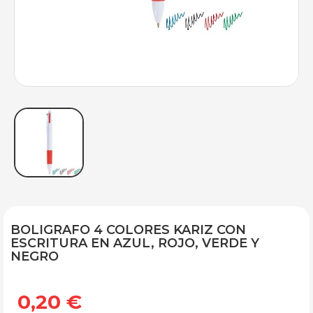
BOLIGRAFO 4 COLORES KARIZ CON
ESCRITURA EN AZUL, ROJO, VERDE Y
NEGRO
0,20 €