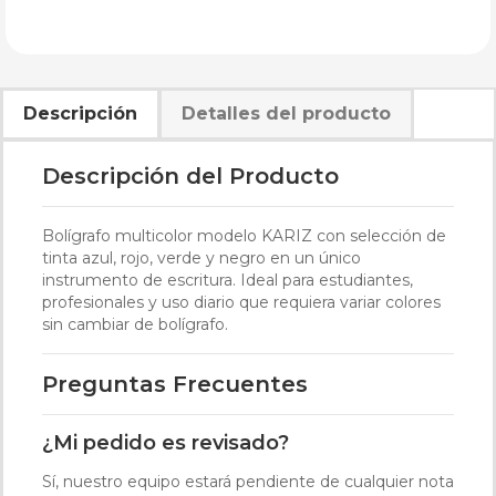
Descripción
Detalles del producto
Descripción del Producto
Bolígrafo multicolor modelo KARIZ con selección de
tinta azul, rojo, verde y negro en un único
instrumento de escritura. Ideal para estudiantes,
profesionales y uso diario que requiera variar colores
sin cambiar de bolígrafo.
Preguntas Frecuentes
¿Mi pedido es revisado?
Sí, nuestro equipo estará pendiente de cualquier nota