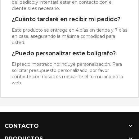
del pedido y intentará estar en contacto con el
cliente si es necesario.
¿Cuánto tardaré en recibir mi pedido?
Este producto se entrega en 4 días en tienda y 7 días
en casa, asegurando la máxima comodidad para
usted.
¿Puedo personalizar este bolígrafo?
El precio mostrado no incluye personalización. Para
solicitar presupuesto personalizado, por favor
contacte con nosotros mediante el formulario en la
web.

CONTACTO

PRODUCTOS