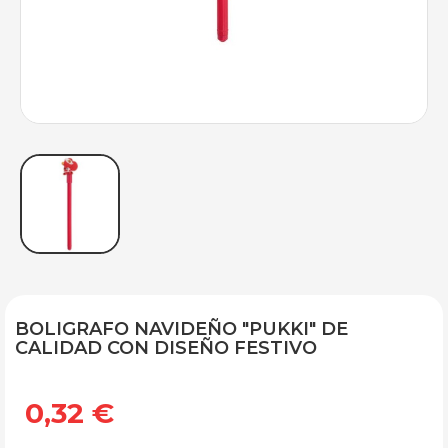
BOLIGRAFO NAVIDEÑO "PUKKI" DE
CALIDAD CON DISEÑO FESTIVO
0,32 €