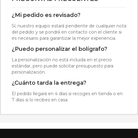
¿Mi pedido es revisado?
Sí, nuestro equipo estará pendiente de cualquier nota
del pedido y se pondrá en contacto con el cliente si
es necesario para garantizar la mejor experiencia.
¿Puedo personalizar el bolígrafo?
La personalización no está incluida en el precio
estándar, pero puede solicitar presupuesto para
personalización.
¿Cuánto tarda la entrega?
El pedido llegará en 4 días si recoges en tienda o en
7 días si lo recibes en casa.