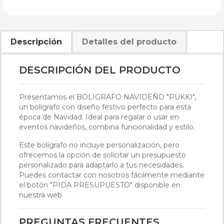
Descripción
Detalles del producto
DESCRIPCIÓN DEL PRODUCTO
Presentamos el BOLIGRAFO NAVIDEÑO "PUKKI",
un bolígrafo con diseño festivo perfecto para esta
época de Navidad. Ideal para regalar o usar en
eventos navideños, combina funcionalidad y estilo.
Este bolígrafo no incluye personalización, pero
ofrecemos la opción de solicitar un presupuesto
personalizado para adaptarlo a tus necesidades.
Puedes contactar con nosotros fácilmente mediante
el botón "PIDA PRESUPUESTO" disponible en
nuestra web.
PREGUNTAS FRECUENTES