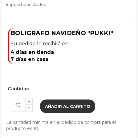
Impuestos incluidos
BOLIGRAFO NAVIDEÑO "PUKKI"
Su pedido lo recibirá en:
4 días en tienda
7 días en casa
Cantidad
AÑADIR AL CARRITO
La cantidad mínima en el pedido de compra para el
producto es 10.