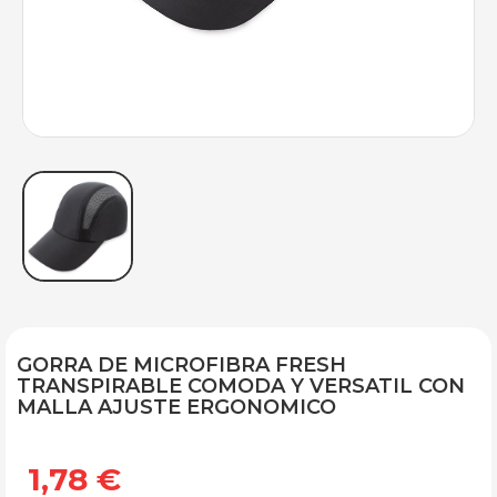
GORRA DE MICROFIBRA FRESH
TRANSPIRABLE COMODA Y VERSATIL CON
MALLA AJUSTE ERGONOMICO
1,78 €