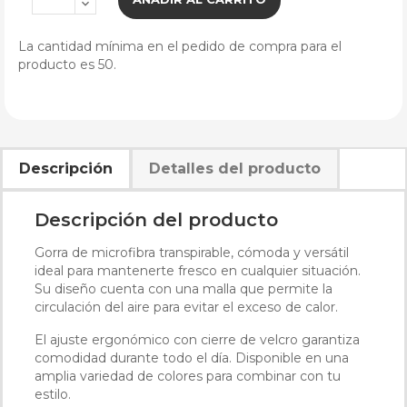
La cantidad mínima en el pedido de compra para el
producto es 50.
Descripción
Detalles del producto
Descripción del producto
Gorra de microfibra transpirable, cómoda y versátil
ideal para mantenerte fresco en cualquier situación.
Su diseño cuenta con una malla que permite la
circulación del aire para evitar el exceso de calor.
El ajuste ergonómico con cierre de velcro garantiza
comodidad durante todo el día. Disponible en una
amplia variedad de colores para combinar con tu
estilo.