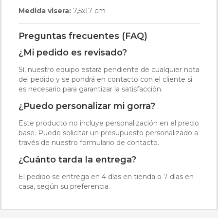
Medida visera:
7,5x17 cm
Preguntas frecuentes (FAQ)
¿Mi pedido es revisado?
Sí, nuestro equipo estará pendiente de cualquier nota
del pedido y se pondrá en contacto con el cliente si
es necesario para garantizar la satisfacción.
¿Puedo personalizar mi gorra?
Este producto no incluye personalización en el precio
base. Puede solicitar un presupuesto personalizado a
través de nuestro formulario de contacto.
¿Cuánto tarda la entrega?
El pedido se entrega en 4 días en tienda o 7 días en
casa, según su preferencia.