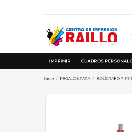
IMPRIMIR
CUADROS PERSONAL
Inicio
REGALOS PARA
BOLÍGRAFO PIER