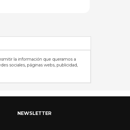
nsmitir la información que queramos a
des sociales, páginas webs, publicidad,
NEWSLETTER