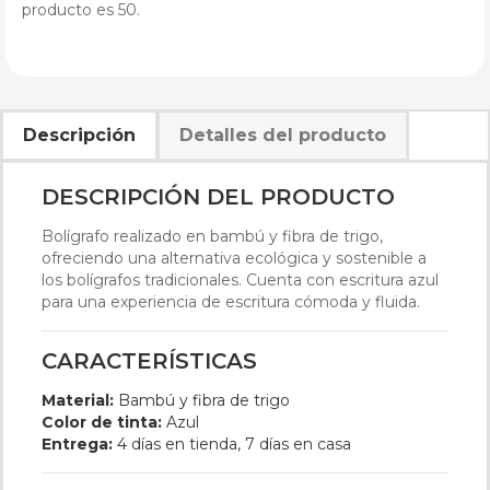
producto es 50.
Descripción
Detalles del producto
DESCRIPCIÓN DEL PRODUCTO
Bolígrafo realizado en bambú y fibra de trigo,
ofreciendo una alternativa ecológica y sostenible a
los bolígrafos tradicionales. Cuenta con escritura azul
para una experiencia de escritura cómoda y fluida.
CARACTERÍSTICAS
Material:
Bambú y fibra de trigo
Color de tinta:
Azul
Entrega:
4 días en tienda, 7 días en casa