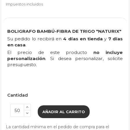
Impuestos incluidos
BOLIGRAFO BAMBÚ-FIBRA DE TRIGO "NATURIX"
Su pedido lo recibirá en
4 días en tienda
y
7 días
en casa
.
El precio de este producto
no incluye
personalización
. Si desea personalizar, solicite
presupuesto.
Cantidad
AÑADIR AL CARRITO
La cantidad mínima en el pedido de compra para el