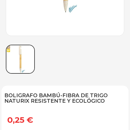
BOLIGRAFO BAMBÚ-FIBRA DE TRIGO
NATURIX RESISTENTE Y ECOLÓGICO
0,25 €