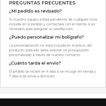
PREGUNTAS FRECUENTES
¿Mi pedido es revisado?
Sí, nuestro equipo estará pendiente de cualquier nota
incluida en el pedido y contactará con el cliente si es
necesario para asegurar su satisfacción.
¿Puedo personalizar mi bolígrafo?
La personalización no está incluida en el precio del
producto; para ello debe solicitar un presupuesto
personalizado a través de nuestro contacto.
¿Cuánto tarda el envío?
El pedido se recibe en 4 días si se recoge en tienda y
7 días si se envía a domicilio.