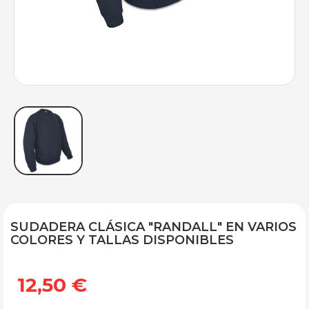
SUDADERA CLÁSICA "RANDALL" EN VARIOS
COLORES Y TALLAS DISPONIBLES
12,50 €