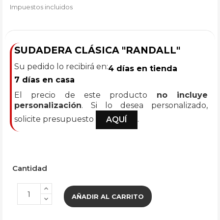
Impuestos incluidos
SUDADERA CLÁSICA "RANDALL"
Su pedido lo recibirá en:
4 días en tienda
7 días en casa
El precio de este producto
no incluye
personalización
. Si lo desea personalizado,
solicite presupuesto
.
AQUÍ
Cantidad
AÑADIR AL CARRITO