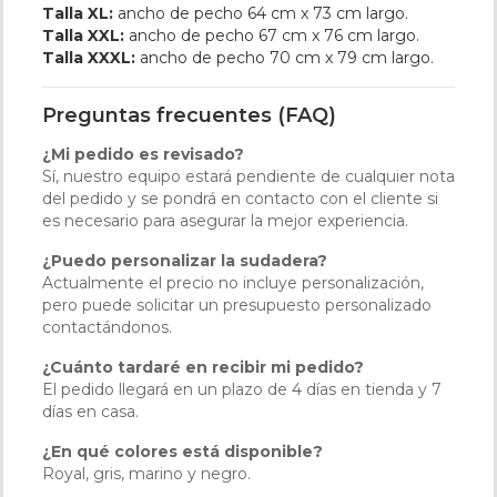
Talla XL:
ancho de pecho 64 cm x 73 cm largo.
Talla XXL:
ancho de pecho 67 cm x 76 cm largo.
Talla XXXL:
ancho de pecho 70 cm x 79 cm largo.
Preguntas frecuentes (FAQ)
¿Mi pedido es revisado?
Sí, nuestro equipo estará pendiente de cualquier nota
del pedido y se pondrá en contacto con el cliente si
es necesario para asegurar la mejor experiencia.
¿Puedo personalizar la sudadera?
Actualmente el precio no incluye personalización,
pero puede solicitar un presupuesto personalizado
contactándonos.
¿Cuánto tardaré en recibir mi pedido?
El pedido llegará en un plazo de 4 días en tienda y 7
días en casa.
¿En qué colores está disponible?
Royal, gris, marino y negro.